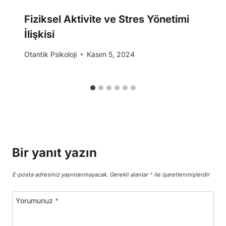
Fiziksel Aktivite ve Stres Yönetimi
İlişkisi
Otantik Psikoloji
Kasım 5, 2024
Bir yanıt yazın
E-posta adresiniz yayınlanmayacak.
Gerekli alanlar
*
ile işaretlenmişlerdir
Yorumunuz
*