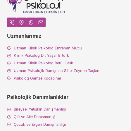
Uzmanlarımız
Uzman Klinik Psikolog Emrehan Mutlu
Klinik Psikolog Dr. Yaşar Ertürk
Uzman Klinik Psikolog Betül Çalık
Uzman Psikolojik Danışman Sibel Zeynep Taşkın
Psikolog Gamze Kocapınar
Psikolojik Danımlanlıklar
Bireysel Yetişkin Danışmanlığı
Çift ve Aile Danışmanlığı
Çocuk ve Ergen Danışmanlığı