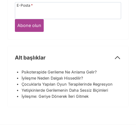
E-Posta
*
Abone olun
Alt başlıklar
Psikoterapide Gerileme Ne Anlama Gelir?
İyileşme Neden Dalgalı Hissedilir?
Çocuklarla Yapılan Oyun Terapilerinde Regresyon
Yetişkinlerde Gerilemenin Daha Sessiz Biçimleri
İyileşme: Geriye Dönerek İleri Gitmek