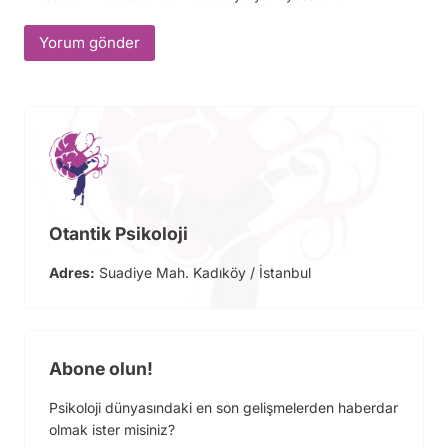
Otantik Psikoloji
Adres:
Suadiye Mah. Kadıköy / İstanbul
Abone olun!
Psikoloji dünyasındaki en son gelişmelerden haberdar
olmak ister misiniz?