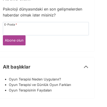
Psikoloji dünyasındaki en son gelişmelerden
haberdar olmak ister misiniz?
E-Posta
*
Abone olun
Alt başlıklar
Oyun Terapisi Neden Uygulanır?
Oyun Terapisi ve Günlük Oyun Farkları
Oyun Terapisinin Faydaları