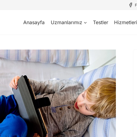
Anasayfa
Uzmanlarımız
Testler
Hizmetler