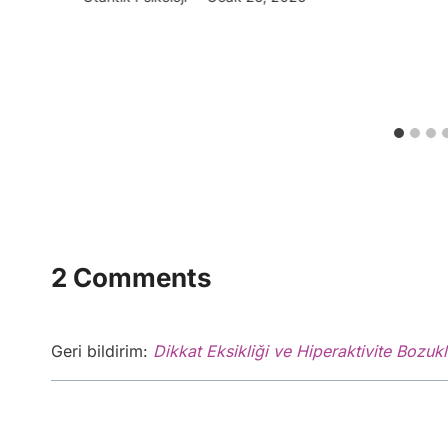
2 Comments
Geri bildirim:
Dikkat Eksikliği ve Hiperaktivite Bozu