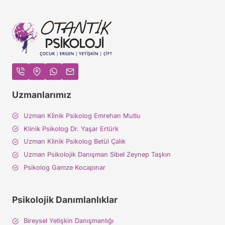
Uzmanlarımız
Uzman Klinik Psikolog Emrehan Mutlu
Klinik Psikolog Dr. Yaşar Ertürk
Uzman Klinik Psikolog Betül Çalık
Uzman Psikolojik Danışman Sibel Zeynep Taşkın
Psikolog Gamze Kocapınar
Psikolojik Danımlanlıklar
Bireysel Yetişkin Danışmanlığı