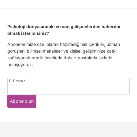
Psikoloji dünyasındaki en son gelişmelerden haberdar
olmak ister misiniz?
Abonelerimize özel olarak hazırladığımız içerikler, uzman
görüşleri, bilimsel makaleler ve kişisel gelişiminize katkı
sağlayacak pratik önerilerle dolu e-postalarla sizlerle
buluşuyoruz.
E-Posta
*
Abone olun