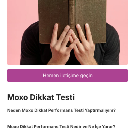
Hemen iletişime geçin
Moxo Dikkat Testi
Neden Moxo Dikkat Performans Testi Yaptırmalıyım?
Moxo Dikkat Performans Testi Nedir ve Ne İşe Yarar?