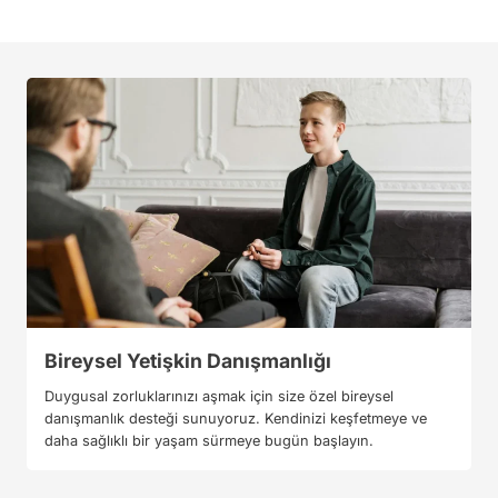
Bireysel Yetişkin Danışmanlığı
Duygusal zorluklarınızı aşmak için size özel bireysel
danışmanlık desteği sunuyoruz. Kendinizi keşfetmeye ve
daha sağlıklı bir yaşam sürmeye bugün başlayın.