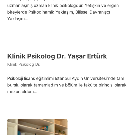
uzmanlaşmış uzman klinik psikologdur. Yetişkin ve ergen
bireylerde Psikodinamik Yaklaşım, Bilişsel Davranışçı
Yaklaşım…
Klinik Psikolog Dr. Yaşar Ertürk
Klinik Psikolog Dr.
Psikoloji lisans eğitimimi İstanbul Aydın Üniversitesi’nde tam
burslu olarak tamamladım ve bölüm ile fakülte birincisi olarak
mezun oldum…