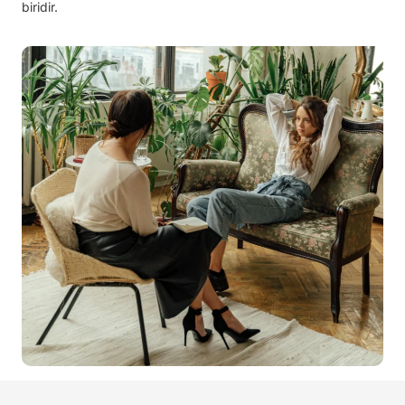
biridir.