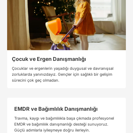
Çocuk ve Ergen Danışmanlığı
Çocuklar ve ergenlerin yaşadığı duygusal ve davranışsal
zorluklarda yanınızdayız. Gençler için sağlıklı bir gelişim
sürecini çok geç olmadan.
EMDR ve Bağımlılık Danışmanlığı
Travma, kaygı ve bağımlılıkla başa çıkmada profesyonel
EMDR ve bağımlılık danışmanlığı desteği sunuyoruz.
Güçlü adımlarla iyileşmeye doğru ilerleyin.