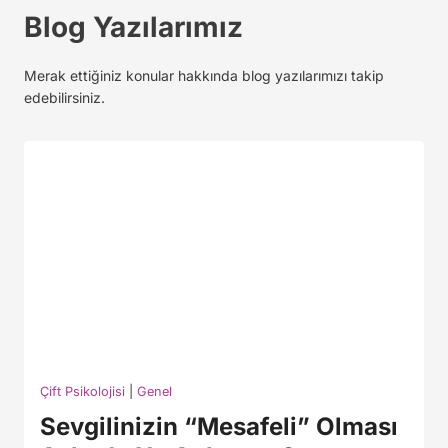
Blog Yazılarımız
Merak ettiğiniz konular hakkında blog yazılarımızı takip
edebilirsiniz.
Çift Psikolojisi
|
Genel
Sevgilinizin “Mesafeli” Olması