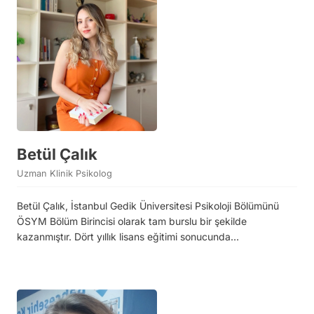
Betül Çalık
Uzman Klinik Psikolog
Betül Çalık, İstanbul Gedik Üniversitesi Psikoloji Bölümünü
ÖSYM Bölüm Birincisi olarak tam burslu bir şekilde
kazanmıştır. Dört yıllık lisans eğitimi sonucunda…