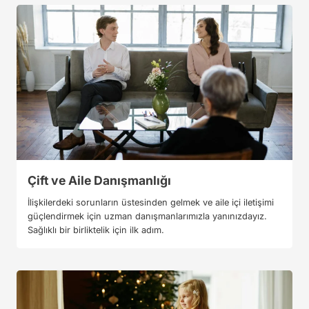
Çift ve Aile Danışmanlığı
İlişkilerdeki sorunların üstesinden gelmek ve aile içi iletişimi
güçlendirmek için uzman danışmanlarımızla yanınızdayız.
Sağlıklı bir birliktelik için ilk adım.