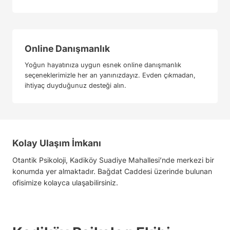
Online Danışmanlık
Yoğun hayatınıza uygun esnek online danışmanlık
seçeneklerimizle her an yanınızdayız. Evden çıkmadan,
ihtiyaç duyduğunuz desteği alın.
Kolay Ulaşım İmkanı
Otantik Psikoloji, Kadiköy Suadiye Mahallesi’nde merkezi bir
konumda yer almaktadır. Bağdat Caddesi üzerinde bulunan
ofisimize kolayca ulaşabilirsiniz.