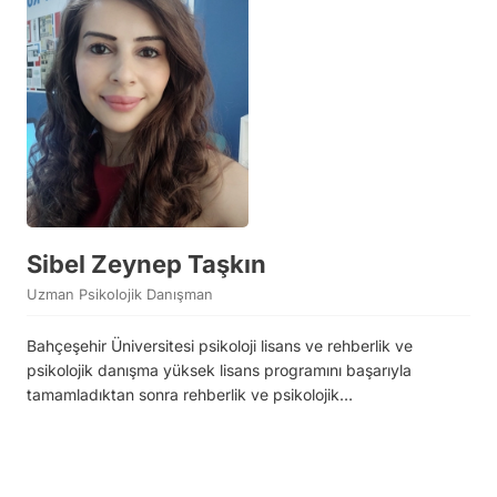
Sibel Zeynep Taşkın
Uzman Psikolojik Danışman
Bahçeşehir Üniversitesi psikoloji lisans ve rehberlik ve
psikolojik danışma yüksek lisans programını başarıyla
tamamladıktan sonra rehberlik ve psikolojik…