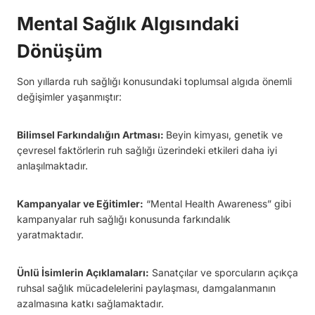
Mental Sağlık Algısındaki
Dönüşüm
Son yıllarda ruh sağlığı konusundaki toplumsal algıda önemli
değişimler yaşanmıştır:
Bilimsel Farkındalığın Artması:
Beyin kimyası, genetik ve
çevresel faktörlerin ruh sağlığı üzerindeki etkileri daha iyi
anlaşılmaktadır.
Kampanyalar ve Eğitimler:
“Mental Health Awareness” gibi
kampanyalar ruh sağlığı konusunda farkındalık
yaratmaktadır.
Ünlü İsimlerin Açıklamaları:
Sanatçılar ve sporcuların açıkça
ruhsal sağlık mücadelelerini paylaşması, damgalanmanın
azalmasına katkı sağlamaktadır.