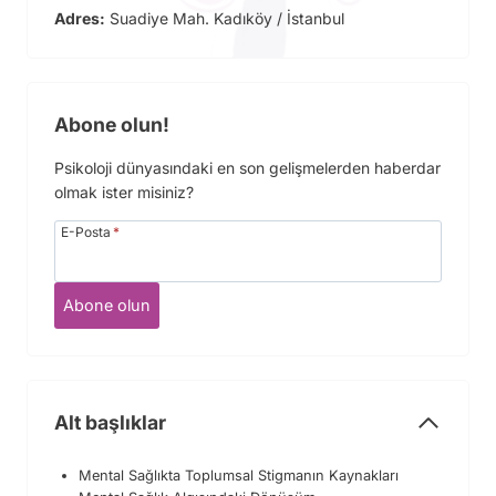
Adres:
Suadiye Mah. Kadıköy / İstanbul
Abone olun!
Psikoloji dünyasındaki en son gelişmelerden haberdar
olmak ister misiniz?
E-Posta
*
Abone olun
Alt başlıklar
Mental Sağlıkta Toplumsal Stigmanın Kaynakları