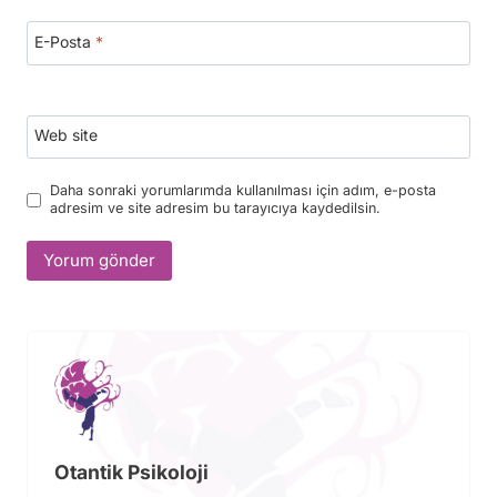
E-Posta
*
Web site
Daha sonraki yorumlarımda kullanılması için adım, e-posta
adresim ve site adresim bu tarayıcıya kaydedilsin.
Otantik Psikoloji