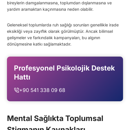
bireylerin damgalanmasına, toplumdan dışlanmasına ve
yardım aramaktan kaçınmasına neden olabilir.
Geleneksel toplumlarda ruh sağlığı sorunları genellikle irade
eksikliği veya zayıflık olarak görülmüştür. Ancak bilimsel
gelişmeler ve farkındalık kampanyaları, bu algının
dönüşmesine katkı sağlamaktadır.
Profesyonel Psikolojik Destek
Hattı
+90 541 338 09 68
Mental Sağlıkta Toplumsal
Stigmanın Kaynakları