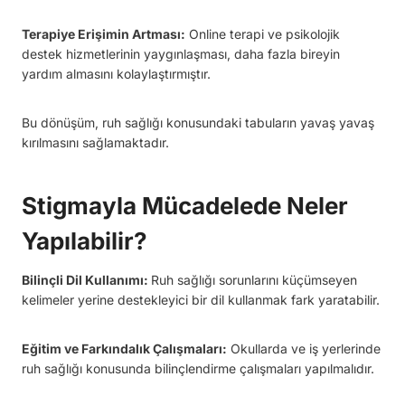
Terapiye Erişimin Artması:
Online terapi ve psikolojik
destek hizmetlerinin yaygınlaşması, daha fazla bireyin
yardım almasını kolaylaştırmıştır.
Bu dönüşüm, ruh sağlığı konusundaki tabuların yavaş yavaş
kırılmasını sağlamaktadır.
Stigmayla Mücadelede Neler
Yapılabilir?
Bilinçli Dil Kullanımı:
Ruh sağlığı sorunlarını küçümseyen
kelimeler yerine destekleyici bir dil kullanmak fark yaratabilir.
Eğitim ve Farkındalık Çalışmaları:
Okullarda ve iş yerlerinde
ruh sağlığı konusunda bilinçlendirme çalışmaları yapılmalıdır.