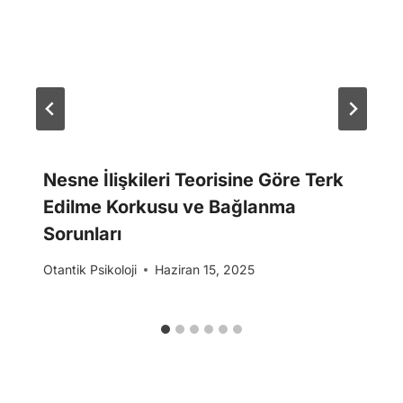
Nesne İlişkileri Teorisine Göre Terk
Edilme Korkusu ve Bağlanma
Sorunları
Otantik Psikoloji
Haziran 15, 2025