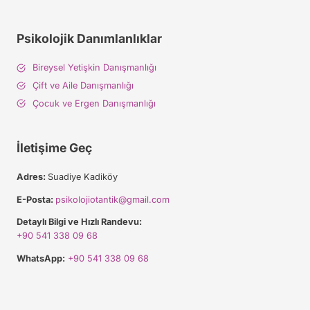
Psikolojik Danımlanlıklar
Bireysel Yetişkin Danışmanlığı
Çift ve Aile Danışmanlığı
Çocuk ve Ergen Danışmanlığı
İletişime Geç
Adres:
Suadiye Kadiköy
E-Posta:
psikolojiotantik@gmail.com
Detaylı Bilgi ve Hızlı Randevu:
+90 541 338 09 68
WhatsApp:
+90 541 338 09 68