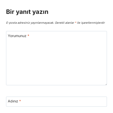
Bir yanıt yazın
E-posta adresiniz yayınlanmayacak.
Gerekli alanlar
*
ile işaretlenmişlerdir
Yorumunuz
*
Adınız
*