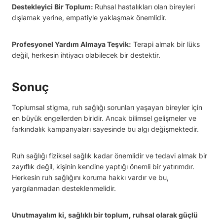
Destekleyici Bir Toplum:
Ruhsal hastalıkları olan bireyleri
dışlamak yerine, empatiyle yaklaşmak önemlidir.
Profesyonel Yardım Almaya Teşvik:
Terapi almak bir lüks
değil, herkesin ihtiyacı olabilecek bir destektir.
Sonuç
Toplumsal stigma, ruh sağlığı sorunları yaşayan bireyler için
en büyük engellerden biridir. Ancak bilimsel gelişmeler ve
farkındalık kampanyaları sayesinde bu algı değişmektedir.
Ruh sağlığı fiziksel sağlık kadar önemlidir ve tedavi almak bir
zayıflık değil, kişinin kendine yaptığı önemli bir yatırımdır.
Herkesin ruh sağlığını koruma hakkı vardır ve bu,
yargılanmadan desteklenmelidir.
Unutmayalım ki, sağlıklı bir toplum, ruhsal olarak güçlü