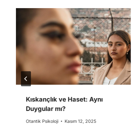
Kıskançlık ve Haset: Aynı
Duygular mı?
Otantik Psikoloji
Kasım 12, 2025