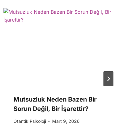
Mutsuzluk Neden Bazen Bir
Sorun Değil, Bir İşarettir?
Otantik Psikoloji
Mart 9, 2026