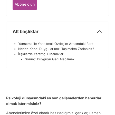
Abone olun
Alt başlıklar
Yansıtma ile Yansıtmalı Özdeşim Arasındaki Fark
Neden Kendi Duygularımızı Taşımakta Zorlanırız?
İlişkilerde Yarattığı Dinamikler
Sonuç: Duyguyu Geri Alabilmek
Psikoloji dünyasındaki en son gelişmelerden haberdar
olmak ister misiniz?
Abonelerimize özel olarak hazırladığımız içerikler, uzman