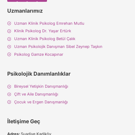
Uzmanlarımız
Uzman Klinik Psikolog Emrehan Mutlu
Klinik Psikolog Dr. Yaşar Ertürk
Uzman Klinik Psikolog Betül Çalık
Uzman Psikolojik Danışman Sibel Zeynep Taşkın
Psikolog Gamze Kocapınar
Psikolojik Danımlanlıklar
Bireysel Yetişkin Danışmanlığı
Çift ve Aile Danışmanlığı
Çocuk ve Ergen Danışmanlığı
İletişime Geç
Adres:
Suadiye Kadiköy