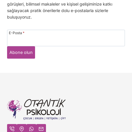
görüşleri, bilimsel makaleler ve kişisel gelişiminize katkı
sağlayacak pratik önerilerle dolu e-postalarla sizlerle
buluşuyoruz.
E-Posta
*
Abone olun