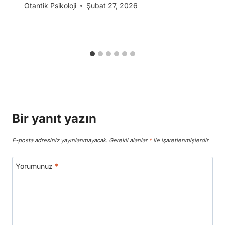
Otantik Psikoloji
Şubat 27, 2026
Bir yanıt yazın
E-posta adresiniz yayınlanmayacak.
Gerekli alanlar
*
ile işaretlenmişlerdir
Yorumunuz
*