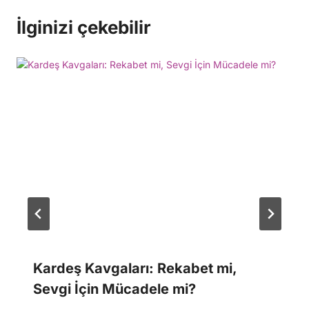
İlginizi çekebilir
Kardeş Kavgaları: Rekabet mi,
Sevgi İçin Mücadele mi?