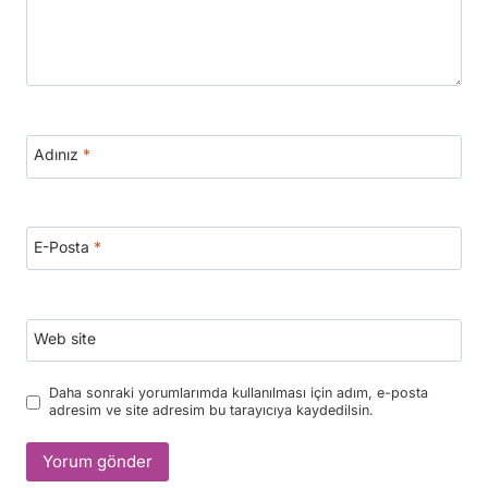
Adınız
*
E-Posta
*
Web site
Daha sonraki yorumlarımda kullanılması için adım, e-posta
adresim ve site adresim bu tarayıcıya kaydedilsin.