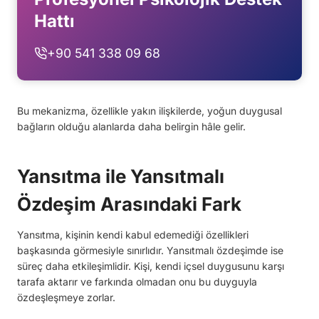
Hattı
+90 541 338 09 68
Bu mekanizma, özellikle yakın ilişkilerde, yoğun duygusal
bağların olduğu alanlarda daha belirgin hâle gelir.
Yansıtma ile Yansıtmalı
Özdeşim Arasındaki Fark
Yansıtma, kişinin kendi kabul edemediği özellikleri
başkasında görmesiyle sınırlıdır. Yansıtmalı özdeşimde ise
süreç daha etkileşimlidir. Kişi, kendi içsel duygusunu karşı
tarafa aktarır ve farkında olmadan onu bu duyguyla
özdeşleşmeye zorlar.