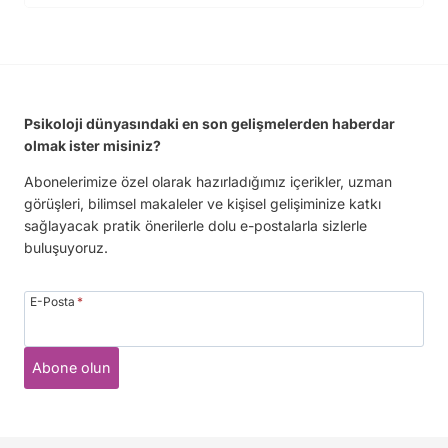
Psikoloji dünyasındaki en son gelişmelerden haberdar
olmak ister misiniz?
Abonelerimize özel olarak hazırladığımız içerikler, uzman
görüşleri, bilimsel makaleler ve kişisel gelişiminize katkı
sağlayacak pratik önerilerle dolu e-postalarla sizlerle
buluşuyoruz.
E-Posta
*
Abone olun