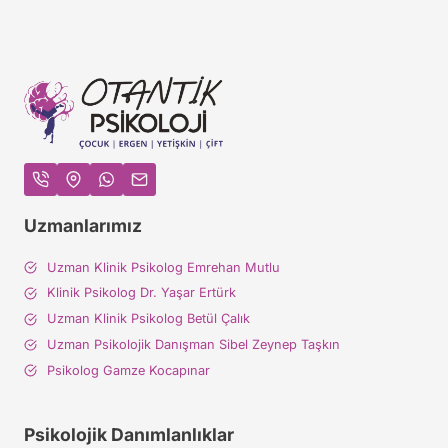
Uzmanlarımız
Uzman Klinik Psikolog Emrehan Mutlu
Klinik Psikolog Dr. Yaşar Ertürk
Uzman Klinik Psikolog Betül Çalık
Uzman Psikolojik Danışman Sibel Zeynep Taşkın
Psikolog Gamze Kocapınar
Psikolojik Danımlanlıklar