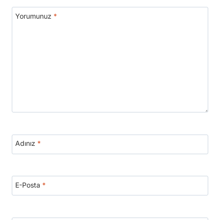
Yorumunuz
*
Adınız
*
E-Posta
*