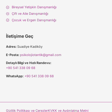
Bireysel Yetişkin Danışmanlığı
Çift ve Aile Danışmanlığı
Çocuk ve Ergen Danışmanlığı
İletişime Geç
Adres:
Suadiye Kadiköy
E-Posta:
psikolojiotantik@gmail.com
Detaylı Bilgi ve Hızlı Randevu:
+90 541 338 09 68
WhatsApp:
+90 541 338 09 68
Gizlilik Politikası ve Çerezler
KVKK ve Aydınlatma Metni