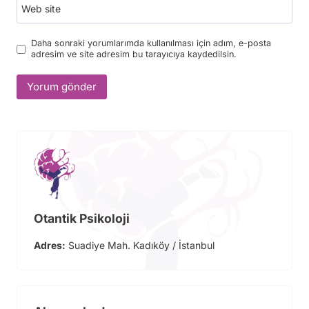
Web site
Daha sonraki yorumlarımda kullanılması için adım, e-posta
adresim ve site adresim bu tarayıcıya kaydedilsin.
Otantik Psikoloji
Adres:
Suadiye Mah. Kadıköy / İstanbul