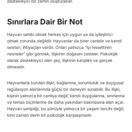
destekleyici bir zemin oluşturabilir.
Sınırlara Dair Bir Not
Hayvan sahibi olmak herkes için uygun ya da iyileştirici
olmak zorunda değildir. Hayvanlar da birer canlıdır ve kendi
sınırları, ihtiyaçları vardır. Onları yalnızca “iyi hissettiren
nesneler” gibi görmek, ilişkinin doğasını zedeler. Psikolojik
olarak destekleyici olan şey, ilişkinin karşılıklı ve gerçek
olmasıdır.
Hayvanlarla kurulan ilişki; bağlanma, sorumluluk ve duygusal
regülasyon alanlarında güçlü bir deneyim sunabilir. Bu ilişki,
kişinin yalnızca bir canlıya değil; kendi duygularına, sınırlarına
ve temas biçimlerine de daha yakından bakmasına alan açar.
Hayvan sahipliği, bu yönüyle yalnızca bir yaşam tercihi değil;
kimi zaman derin bir psikolojik karşılaşmadır.