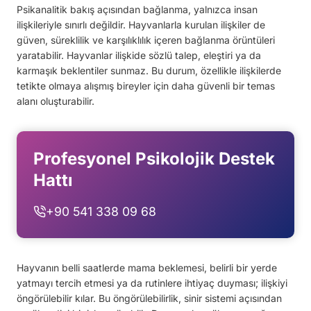
Psikanalitik bakış açısından bağlanma, yalnızca insan
ilişkileriyle sınırlı değildir. Hayvanlarla kurulan ilişkiler de
güven, süreklilik ve karşılıklılık içeren bağlanma örüntüleri
yaratabilir. Hayvanlar ilişkide sözlü talep, eleştiri ya da
karmaşık beklentiler sunmaz. Bu durum, özellikle ilişkilerde
tetikte olmaya alışmış bireyler için daha güvenli bir temas
alanı oluşturabilir.
Profesyonel Psikolojik Destek
Hattı
+90 541 338 09 68
Hayvanın belli saatlerde mama beklemesi, belirli bir yerde
yatmayı tercih etmesi ya da rutinlere ihtiyaç duyması; ilişkiyi
öngörülebilir kılar. Bu öngörülebilirlik, sinir sistemi açısından