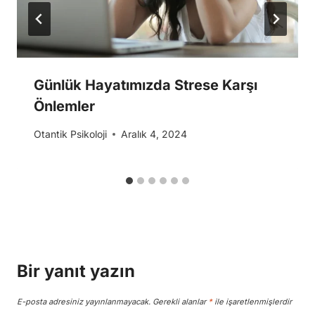
Günlük Hayatımızda Strese Karşı
Önlemler
Otantik Psikoloji
Aralık 4, 2024
Bir yanıt yazın
E-posta adresiniz yayınlanmayacak.
Gerekli alanlar
*
ile işaretlenmişlerdir