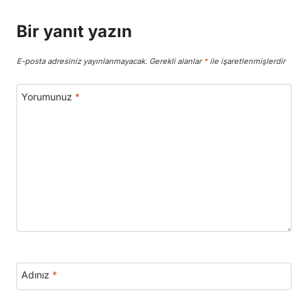
Bir yanıt yazın
E-posta adresiniz yayınlanmayacak.
Gerekli alanlar
*
ile işaretlenmişlerdir
Yorumunuz
*
Adınız
*