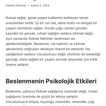
Otantik Psikoloji
Kasım 5, 2024
Ruhsal sağlık, genel yaşam kalitemizi belirleyen temel
unsurlardan biridir. İyi bir ruh hali, daha mutlu ve dengeli bir
yaşam sürmemizi sağlar. Ancak çoğu zaman gözden
kaçırılan bir gerçek, ruhsal sağlığın sadece zihinsel değil,
aynı zamanda fiziksel faktörler tarafından da
şekillendirildiğidir. Beslenme, ruh halimizi ve zihinsel
işlevlerimizi doğrudan etkileyen önemli bir etkendir. Ne
yediğimizin sadece vücudumuzu değil, zihnimizi de beslediği
gerçeği, daha sağlıklı bir yaşam sürmek isteyenler için kritik
öneme sahiptir.
Beslenmenin Psikolojik Etkileri
Beslenme, yalnızca fiziksel sağlığımız üzerinde değil, ruhsal
sağlığımız üzerinde de güçlü bir etkiye sahiptir.
Vücudumuzun ihtiyaç duyduğu vitaminler, mineraller, yağ