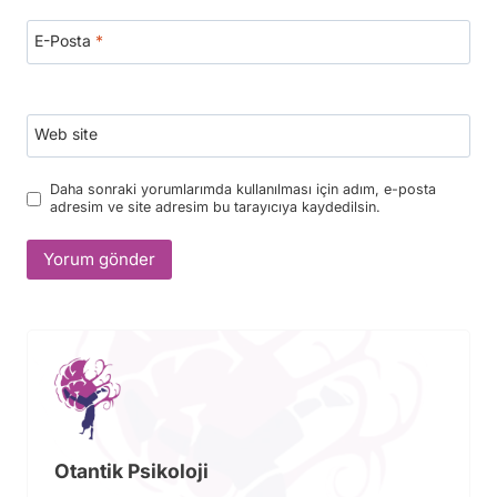
E-Posta
*
Web site
Daha sonraki yorumlarımda kullanılması için adım, e-posta
adresim ve site adresim bu tarayıcıya kaydedilsin.
Otantik Psikoloji