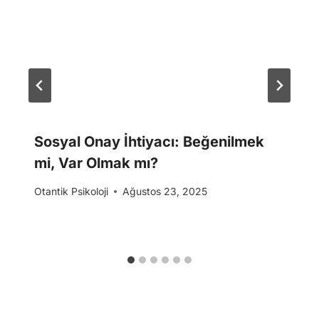
Sosyal Onay İhtiyacı: Beğenilmek
mi, Var Olmak mı?
Otantik Psikoloji
Ağustos 23, 2025