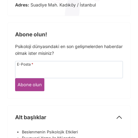
Adres:
Suadiye Mah. Kadıköy / İstanbul
Abone olun!
Psikoloji dünyasındaki en son gelişmelerden haberdar
olmak ister misiniz?
E-Posta
*
Abone olun
Alt başlıklar
Beslenmenin Psikolojik Etkileri