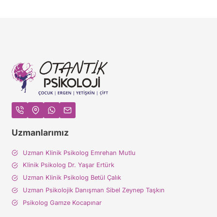
Uzmanlarımız
Uzman Klinik Psikolog Emrehan Mutlu
Klinik Psikolog Dr. Yaşar Ertürk
Uzman Klinik Psikolog Betül Çalık
Uzman Psikolojik Danışman Sibel Zeynep Taşkın
Psikolog Gamze Kocapınar