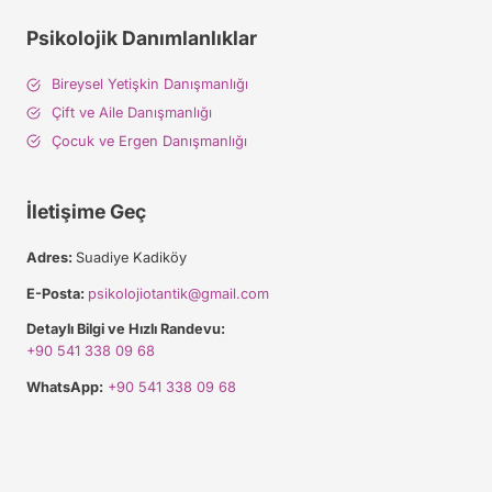
Psikolojik Danımlanlıklar
Bireysel Yetişkin Danışmanlığı
Çift ve Aile Danışmanlığı
Çocuk ve Ergen Danışmanlığı
İletişime Geç
Adres:
Suadiye Kadiköy
E-Posta:
psikolojiotantik@gmail.com
Detaylı Bilgi ve Hızlı Randevu:
+90 541 338 09 68
WhatsApp:
+90 541 338 09 68