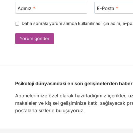
Adınız
*
E-Posta
*
Daha sonraki yorumlarımda kullanılması için adım, e-pos
Psikoloji dünyasındaki en son gelişmelerden haber
Abonelerimize özel olarak hazırladığımız içerikler, u
makaleler ve kişisel gelişiminize katkı sağlayacak pra
postalarla sizlerle buluşuyoruz.