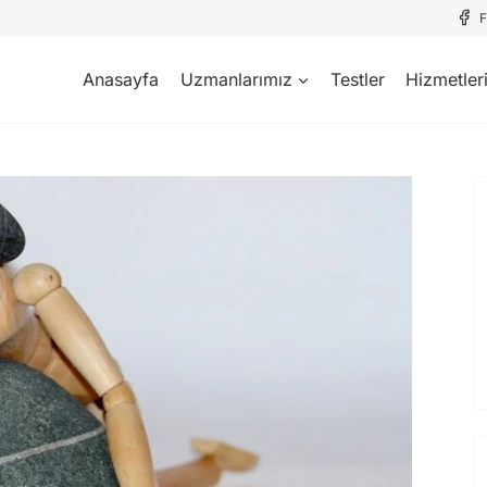
Anasayfa
Uzmanlarımız
Testler
Hizmetler