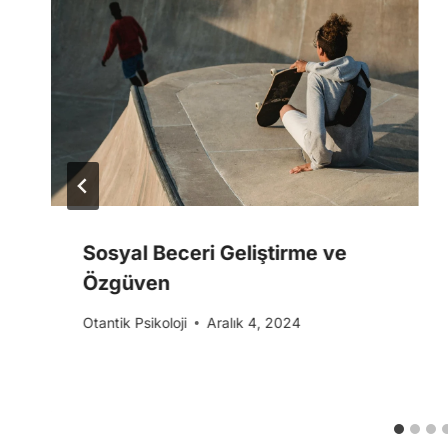
Sosyal Beceri Geliştirme ve
Özgüven
Otantik Psikoloji
Aralık 4, 2024