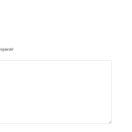
işlerdir