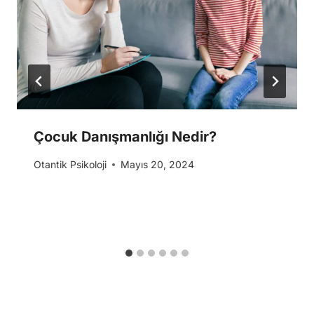
Çocuk Danışmanlığı Nedir?
Otantik Psikoloji
Mayıs 20, 2024