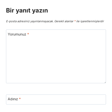
Bir yanıt yazın
E-posta adresiniz yayınlanmayacak.
Gerekli alanlar
*
ile işaretlenmişlerdir
Yorumunuz
*
Adınız
*