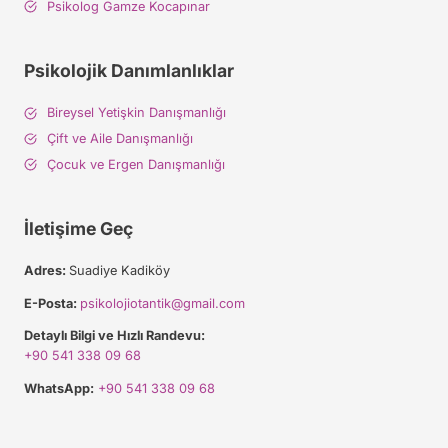
Psikolog Gamze Kocapınar
Psikolojik Danımlanlıklar
Bireysel Yetişkin Danışmanlığı
Çift ve Aile Danışmanlığı
Çocuk ve Ergen Danışmanlığı
İletişime Geç
Adres:
Suadiye Kadiköy
E-Posta:
psikolojiotantik@gmail.com
Detaylı Bilgi ve Hızlı Randevu:
+90 541 338 09 68
WhatsApp:
+90 541 338 09 68