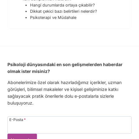
Hangi durumlarda ortaya çıkabilir?
Dikkat çekici bazı belirtileri nelerdir?
Psikoterapi ve Müdahale
Psikoloji dünyasındaki en son gelişmelerden haberdar
olmak ister misiniz?
Abonelerimize özel olarak hazırladığımız içerikler, uzman
görüşleri, bilimsel makaleler ve kişisel gelişiminize katkı
sağlayacak pratik önerilerle dolu e-postalarla sizlerle
buluşuyoruz.
E-Posta
*