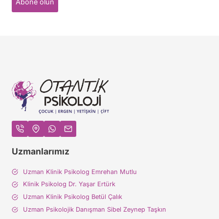
Abone olun
Uzmanlarımız
Uzman Klinik Psikolog Emrehan Mutlu
Klinik Psikolog Dr. Yaşar Ertürk
Uzman Klinik Psikolog Betül Çalık
Uzman Psikolojik Danışman Sibel Zeynep Taşkın