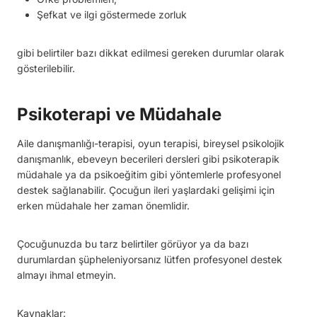
Şefkat ve ilgi göstermede zorluk
gibi belirtiler bazı dikkat edilmesi gereken durumlar olarak
gösterilebilir.
Psikoterapi ve Müdahale
Aile danışmanlığı-terapisi, oyun terapisi, bireysel psikolojik
danışmanlık, ebeveyn becerileri dersleri gibi psikoterapik
müdahale ya da psikoeğitim gibi yöntemlerle profesyonel
destek sağlanabilir. Çocuğun ileri yaşlardaki gelişimi için
erken müdahale her zaman önemlidir.
Çocuğunuzda bu tarz belirtiler görüyor ya da bazı
durumlardan şüpheleniyorsanız lütfen profesyonel destek
almayı ihmal etmeyin.
Kaynaklar: