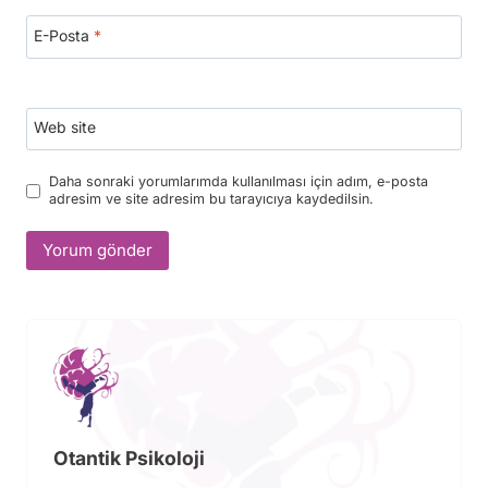
E-Posta
*
Web site
Daha sonraki yorumlarımda kullanılması için adım, e-posta
adresim ve site adresim bu tarayıcıya kaydedilsin.
Otantik Psikoloji