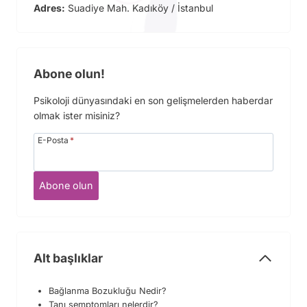
Adres:
Suadiye Mah. Kadıköy / İstanbul
Abone olun!
Psikoloji dünyasındaki en son gelişmelerden haberdar
olmak ister misiniz?
E-Posta
*
Abone olun
Alt başlıklar
Bağlanma Bozukluğu Nedir?
Tanı semptomları nelerdir?