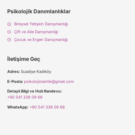
Psikolojik Danımlanlıklar
Bireysel Yetişkin Danışmanlığı
Çift ve Aile Danışmanlığı
Çocuk ve Ergen Danışmanlığı
İletişime Geç
Adres:
Suadiye Kadiköy
E-Posta:
psikolojiotantik@gmail.com
Detaylı Bilgi ve Hızlı Randevu:
+90 541 338 09 68
WhatsApp:
+90 541 338 09 68