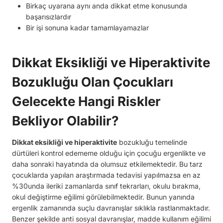
Birkaç uyarana aynı anda dikkat etme konusunda
başarısızlardır
Bir işi sonuna kadar tamamlayamazlar
Dikkat Eksikliği ve Hiperaktivite
Bozukluğu Olan Çocukları
Gelecekte Hangi Riskler
Bekliyor Olabilir?
Dikkat eksikliği ve hiperaktivite
bozukluğu temelinde
dürtüleri kontrol edememe olduğu için çocuğu ergenlikte ve
daha sonraki hayatında da olumsuz etkilemektedir. Bu tarz
çocuklarda yapılan araştırmada tedavisi yapılmazsa en az
%30unda ileriki zamanlarda sınıf tekrarları, okulu bırakma,
okul değiştirme eğilimi görülebilmektedir. Bunun yanında
ergenlik zamanında suçlu davranışlar sıklıkla rastlanmaktadır.
Benzer şekilde anti sosyal davranışlar, madde kullanım eğilimi