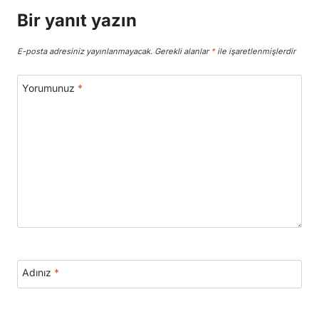
Bir yanıt yazın
E-posta adresiniz yayınlanmayacak.
Gerekli alanlar
*
ile işaretlenmişlerdir
Yorumunuz
*
Adınız
*