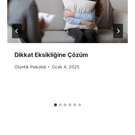
Dikkat Eksikliğine Çözüm
Otantik Psikoloji
Ocak 4, 2025