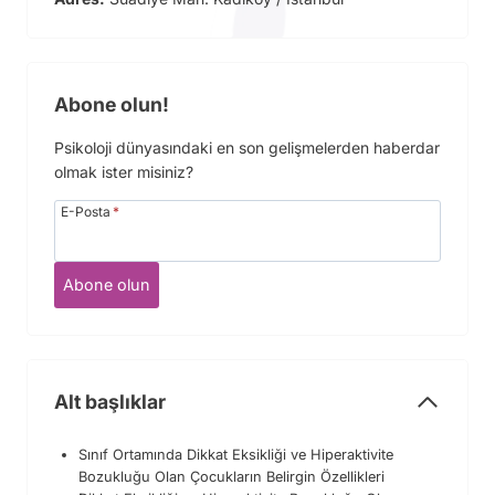
Abone olun!
Psikoloji dünyasındaki en son gelişmelerden haberdar
olmak ister misiniz?
E-Posta
*
Abone olun
Alt başlıklar
Sınıf Ortamında Dikkat Eksikliği ve Hiperaktivite
Bozukluğu Olan Çocukların Belirgin Özellikleri