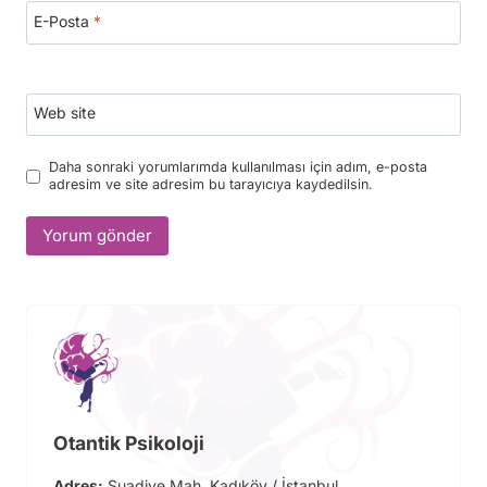
E-Posta
*
Web site
Daha sonraki yorumlarımda kullanılması için adım, e-posta
adresim ve site adresim bu tarayıcıya kaydedilsin.
Otantik Psikoloji
Adres:
Suadiye Mah. Kadıköy / İstanbul