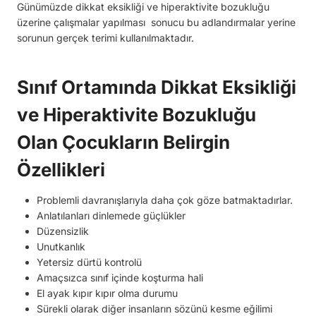
Günümüzde dikkat eksikliği ve hiperaktivite bozukluğu
üzerine çalışmalar yapılması sonucu bu adlandırmalar yerine
sorunun gerçek terimi kullanılmaktadır.
Sınıf Ortamında Dikkat Eksikliği
ve Hiperaktivite Bozukluğu
Olan Çocukların Belirgin
Özellikleri
Problemli davranışlarıyla daha çok göze batmaktadırlar.
Anlatılanları dinlemede güçlükler
Düzensizlik
Unutkanlık
Yetersiz dürtü kontrolü
Amaçsızca sınıf içinde koşturma hali
El ayak kıpır kıpır olma durumu
Sürekli olarak diğer insanların sözünü kesme eğilimi