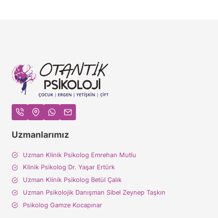
Uzmanlarımız
Uzman Klinik Psikolog Emrehan Mutlu
Klinik Psikolog Dr. Yaşar Ertürk
Uzman Klinik Psikolog Betül Çalık
Uzman Psikolojik Danışman Sibel Zeynep Taşkın
Psikolog Gamze Kocapınar