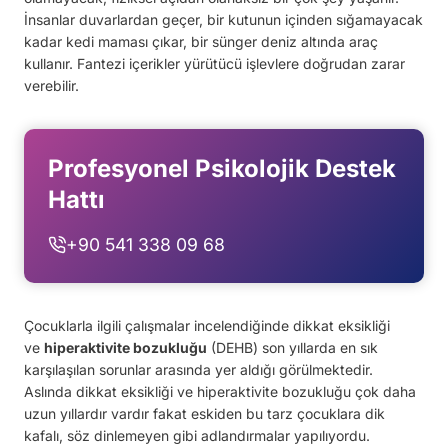
İnsanlar duvarlardan geçer, bir kutunun içinden sığamayacak
kadar kedi maması çıkar, bir sünger deniz altında araç
kullanır. Fantezi içerikler yürütücü işlevlere doğrudan zarar
verebilir.
Profesyonel Psikolojik Destek
Hattı
+90 541 338 09 68
Çocuklarla ilgili çalışmalar incelendiğinde dikkat eksikliği
ve
hiperaktivite bozukluğu
(DEHB) son yıllarda en sık
karşılaşılan sorunlar arasında yer aldığı görülmektedir.
Aslında dikkat eksikliği ve hiperaktivite bozukluğu çok daha
uzun yıllardır vardır fakat eskiden bu tarz çocuklara dik
kafalı, söz dinlemeyen gibi adlandırmalar yapılıyordu.