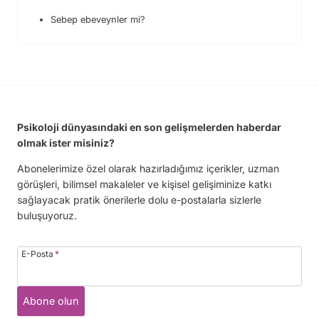
Sebep ebeveynler mi?
Psikoloji dünyasındaki en son gelişmelerden haberdar
olmak ister misiniz?
Abonelerimize özel olarak hazırladığımız içerikler, uzman
görüşleri, bilimsel makaleler ve kişisel gelişiminize katkı
sağlayacak pratik önerilerle dolu e-postalarla sizlerle
buluşuyoruz.
E-Posta
*
Abone olun