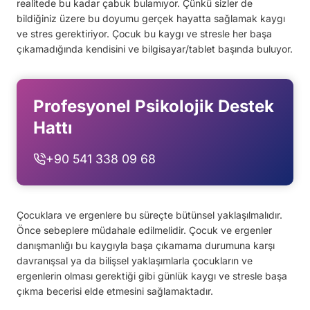
realitede bu kadar çabuk bulamıyor. Çünkü sizler de
bildiğiniz üzere bu doyumu gerçek hayatta sağlamak kaygı
ve stres gerektiriyor. Çocuk bu kaygı ve stresle her başa
çıkamadığında kendisini ve bilgisayar/tablet başında buluyor.
Profesyonel Psikolojik Destek
Hattı
+90 541 338 09 68
Çocuklara ve ergenlere bu süreçte bütünsel yaklaşılmalıdır.
Önce sebeplere müdahale edilmelidir. Çocuk ve ergenler
danışmanlığı bu kaygıyla başa çıkamama durumuna karşı
davranışsal ya da bilişsel yaklaşımlarla çocukların ve
ergenlerin olması gerektiği gibi günlük kaygı ve stresle başa
çıkma becerisi elde etmesini sağlamaktadır.