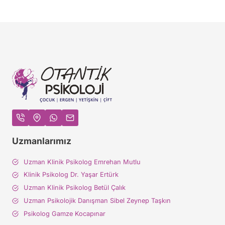
Uzmanlarımız
Uzman Klinik Psikolog Emrehan Mutlu
Klinik Psikolog Dr. Yaşar Ertürk
Uzman Klinik Psikolog Betül Çalık
Uzman Psikolojik Danışman Sibel Zeynep Taşkın
Psikolog Gamze Kocapınar