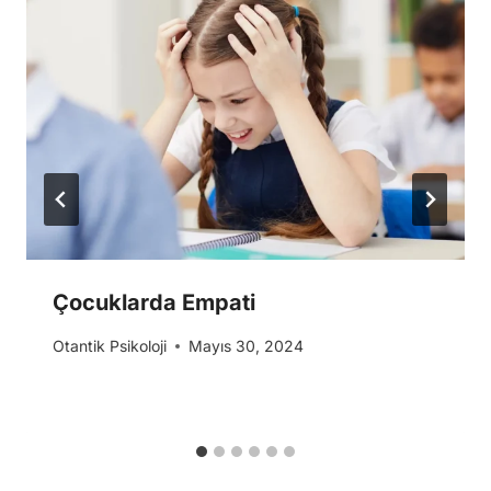
Çocuklarda Empati
Otantik Psikoloji
Mayıs 30, 2024