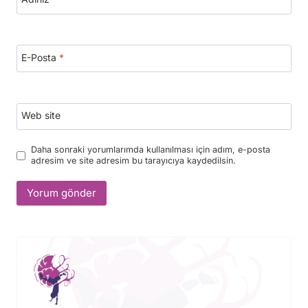
E-Posta
*
Web site
Daha sonraki yorumlarımda kullanılması için adım, e-posta
adresim ve site adresim bu tarayıcıya kaydedilsin.