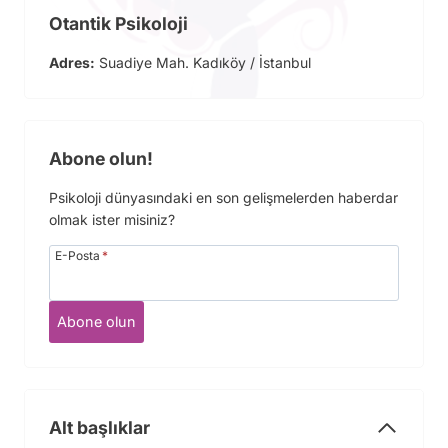
Otantik Psikoloji
Adres:
Suadiye Mah. Kadıköy / İstanbul
Abone olun!
Psikoloji dünyasındaki en son gelişmelerden haberdar
olmak ister misiniz?
E-Posta
*
Abone olun
Alt başlıklar