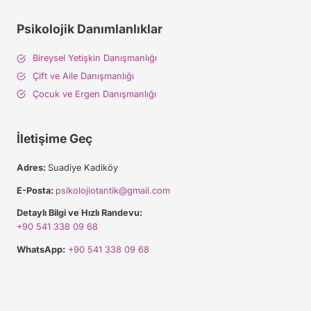
Psikolojik Danımlanlıklar
Bireysel Yetişkin Danışmanlığı
Çift ve Aile Danışmanlığı
Çocuk ve Ergen Danışmanlığı
İletişime Geç
Adres:
Suadiye Kadiköy
E-Posta:
psikolojiotantik@gmail.com
Detaylı Bilgi ve Hızlı Randevu:
+90 541 338 09 68
WhatsApp:
+90 541 338 09 68