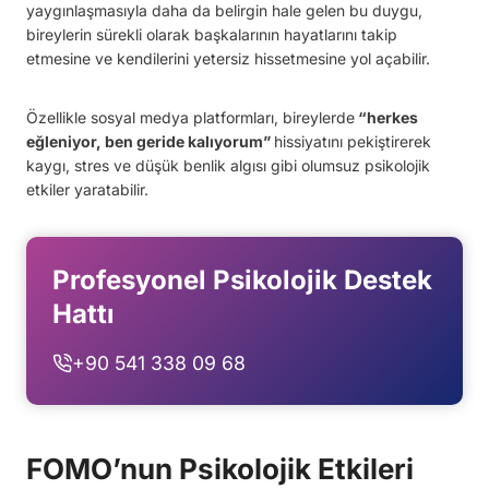
yaygınlaşmasıyla daha da belirgin hale gelen bu duygu,
bireylerin sürekli olarak başkalarının hayatlarını takip
etmesine ve kendilerini yetersiz hissetmesine yol açabilir.
Özellikle sosyal medya platformları, bireylerde
“herkes
eğleniyor, ben geride kalıyorum”
hissiyatını pekiştirerek
kaygı, stres ve düşük benlik algısı gibi olumsuz psikolojik
etkiler yaratabilir.
Profesyonel Psikolojik Destek
Hattı
+90 541 338 09 68
FOMO’nun Psikolojik Etkileri