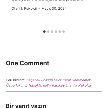
Otantik Psikoloji
Mayıs 30, 2024
One Comment
Geri bildirim:
Seçenek Bolluğu Felci: Karar Verememek
Özgürlük mü, Tutsaklık mı? – Kadiköy Otantik Psikoloji
Bir yanıt yazın