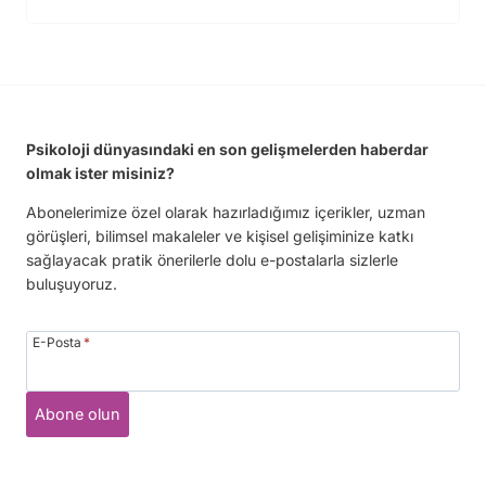
Psikoloji dünyasındaki en son gelişmelerden haberdar
olmak ister misiniz?
Abonelerimize özel olarak hazırladığımız içerikler, uzman
görüşleri, bilimsel makaleler ve kişisel gelişiminize katkı
sağlayacak pratik önerilerle dolu e-postalarla sizlerle
buluşuyoruz.
E-Posta
*
Abone olun