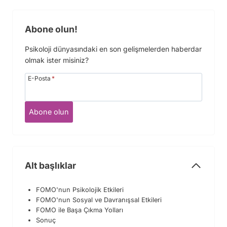
Abone olun!
Psikoloji dünyasındaki en son gelişmelerden haberdar
olmak ister misiniz?
E-Posta
*
Abone olun
Alt başlıklar
FOMO'nun Psikolojik Etkileri
FOMO'nun Sosyal ve Davranışsal Etkileri
FOMO ile Başa Çıkma Yolları
Sonuç