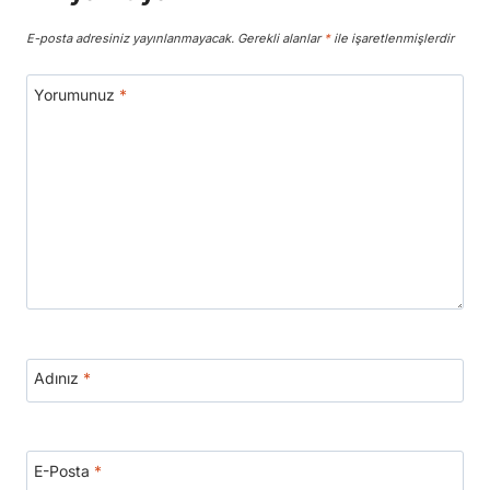
E-posta adresiniz yayınlanmayacak.
Gerekli alanlar
*
ile işaretlenmişlerdir
Yorumunuz
*
Adınız
*
E-Posta
*