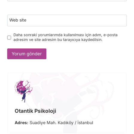
Web site
Daha sonraki yorumlarımda kullanılması için adım, e-posta
adresim ve site adresim bu tarayıcıya kaydedilsin.
Otantik Psikoloji
Adres:
Suadiye Mah. Kadıköy / İstanbul