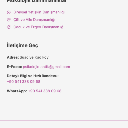
Psikolojik Danımlanlıklar
Bireysel Yetişkin Danışmanlığı
Çift ve Aile Danışmanlığı
Çocuk ve Ergen Danışmanlığı
İletişime Geç
Adres:
Suadiye Kadiköy
E-Posta:
psikolojiotantik@gmail.com
Detaylı Bilgi ve Hızlı Randevu:
+90 541 338 09 68
WhatsApp:
+90 541 338 09 68