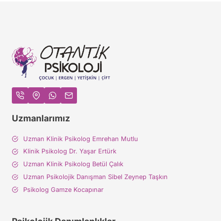
Uzmanlarımız
Uzman Klinik Psikolog Emrehan Mutlu
Klinik Psikolog Dr. Yaşar Ertürk
Uzman Klinik Psikolog Betül Çalık
Uzman Psikolojik Danışman Sibel Zeynep Taşkın
Psikolog Gamze Kocapınar