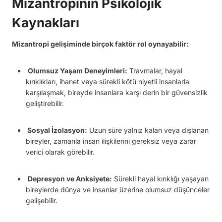
Mizantropinin Psikolojik
Kaynakları
Mizantropi gelişiminde birçok faktör rol oynayabilir:
Olumsuz Yaşam Deneyimleri:
Travmalar, hayal
kırıklıkları, ihanet veya sürekli kötü niyetli insanlarla
karşılaşmak, bireyde insanlara karşı derin bir güvensizlik
geliştirebilir.
Sosyal İzolasyon:
Uzun süre yalnız kalan veya dışlanan
bireyler, zamanla insan ilişkilerini gereksiz veya zarar
verici olarak görebilir.
Depresyon ve Anksiyete:
Sürekli hayal kırıklığı yaşayan
bireylerde dünya ve insanlar üzerine olumsuz düşünceler
gelişebilir.