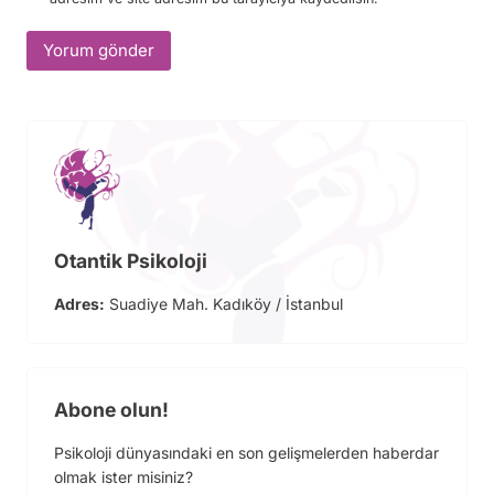
Otantik Psikoloji
Adres:
Suadiye Mah. Kadıköy / İstanbul
Abone olun!
Psikoloji dünyasındaki en son gelişmelerden haberdar
olmak ister misiniz?