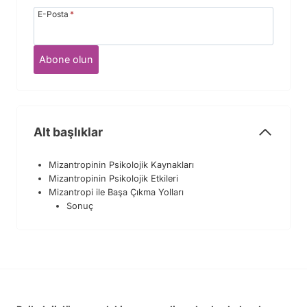
E-Posta
*
Abone olun
Alt başlıklar
Mizantropinin Psikolojik Kaynakları
Mizantropinin Psikolojik Etkileri
Mizantropi ile Başa Çıkma Yolları
Sonuç