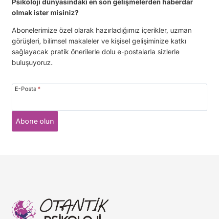
Psikoloji dünyasındaki en son gelişmelerden haberdar
olmak ister misiniz?
Abonelerimize özel olarak hazırladığımız içerikler, uzman
görüşleri, bilimsel makaleler ve kişisel gelişiminize katkı
sağlayacak pratik önerilerle dolu e-postalarla sizlerle
buluşuyoruz.
E-Posta
*
Abone olun