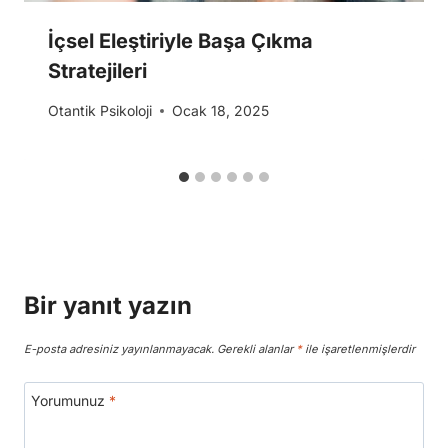
İçsel Eleştiriyle Başa Çıkma
Stratejileri
Otantik Psikoloji
Ocak 18, 2025
Bir yanıt yazın
E-posta adresiniz yayınlanmayacak.
Gerekli alanlar
*
ile işaretlenmişlerdir
Yorumunuz
*