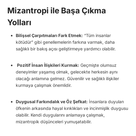
Mizantropi ile Başa Çıkma
Yolları
Bilişsel Çarpıtmaları Fark Etmek:
“Tüm insanlar
kötüdür” gibi genellemelerin farkına varmak, daha
sağlıklı bir bakış açısı geliştirmeye yardımcı olabilir.
Pozitif İnsan İlişkileri Kurmak:
Geçmişte olumsuz
deneyimler yaşamış olmak, gelecekte herkesin aynı
olacağı anlamına gelmez. Güvenilir ve sağlıklı ilişkiler
kurmaya çalışmak önemlidir.
Duygusal Farkındalık ve Öz Şefkat:
İnsanlara duyulan
öfkenin arkasında hayal kırıklıkları ve incinmişlik duygusu
olabilir. Kendi duygularını anlamaya çalışmak,
mizantropik düşünceleri yumuşatabilir.