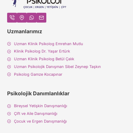
Uzmanlarımız
Uzman Klinik Psikolog Emrehan Mutlu
Klinik Psikolog Dr. Yaşar Ertürk
Uzman Klinik Psikolog Betül Çalık
Uzman Psikolojik Danışman Sibel Zeynep Taşkın
Psikolog Gamze Kocapınar
Psikolojik Danımlanlıklar
Bireysel Yetişkin Danışmanlığı
Çift ve Aile Danışmanlığı
Çocuk ve Ergen Danışmanlığı