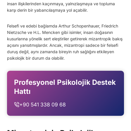
insan ilişkilerinden kaçınmaya, yalnızlaşmaya ve topluma
karşı derin bir yabancılaşmaya yol açabilir.
Felsefi ve edebi bağlamda Arthur Schopenhauer, Friedrich
Nietzsche ve H.L. Mencken gibi isimler, insan doğasının
kusurlarına yönelik sert eleştiriler getirerek mizantropik bakış
açısını yansıtmışlardır. Ancak, mizantropi sadece bir felsefi
duruş değil, aynı zamanda bireyin ruh sağlığını etkileyen
psikolojik bir durum da olabilir.
Profesyonel Psikolojik Destek
Hattı
+90 541 338 09 68