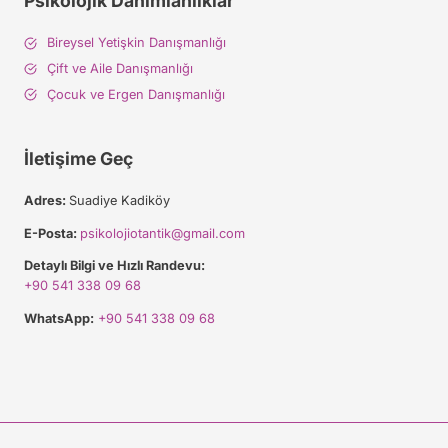
Psikolojik Danımlanlıklar
Bireysel Yetişkin Danışmanlığı
Çift ve Aile Danışmanlığı
Çocuk ve Ergen Danışmanlığı
İletişime Geç
Adres:
Suadiye Kadiköy
E-Posta:
psikolojiotantik@gmail.com
Detaylı Bilgi ve Hızlı Randevu:
+90 541 338 09 68
WhatsApp:
+90 541 338 09 68