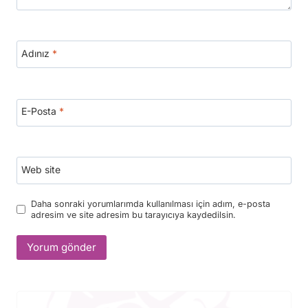
Adınız
*
E-Posta
*
Web site
Daha sonraki yorumlarımda kullanılması için adım, e-posta
adresim ve site adresim bu tarayıcıya kaydedilsin.