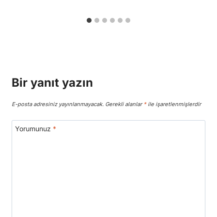
Bir yanıt yazın
E-posta adresiniz yayınlanmayacak.
Gerekli alanlar
*
ile işaretlenmişlerdir
Yorumunuz
*