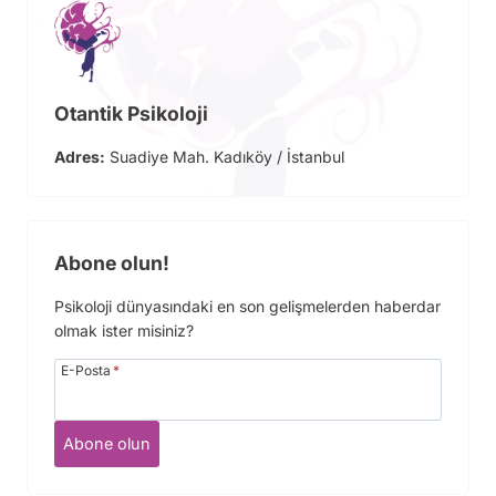
Otantik Psikoloji
Adres:
Suadiye Mah. Kadıköy / İstanbul
Abone olun!
Psikoloji dünyasındaki en son gelişmelerden haberdar
olmak ister misiniz?
E-Posta
*
Abone olun