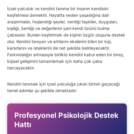
İçsel yolculuk ve kendini tanıma bir insanın kendisini
keşfetmesi demektir. Hayatta neden yaşadığına dair
araştırmalar, hoşlandığı şeyler, verdiği tepkiler, duyguları,
kişiliği, benliği ve değerlerini yani kendi özünü bulma
çabasıdır. Bunları keşfetmek de kişinin özgür oluşuna destek
olur. Kendini tanıyan ve artılarını eksilerini bilen bir kişi,
kararlarını ve isteklerini de net şekilde belirleyecektir.
Farkındalığın artmasıyla birlikte kendini kabul eden bir birey,
kişisel gelişimini tamamlamak için daha çok çaba
harcayacaktır.
Kendini tanımak için içsel yolculuğa çıkan birinin geçeceği
temel adımlar şu şekilde olmaktadır:
Profesyonel Psikolojik Destek
Hattı