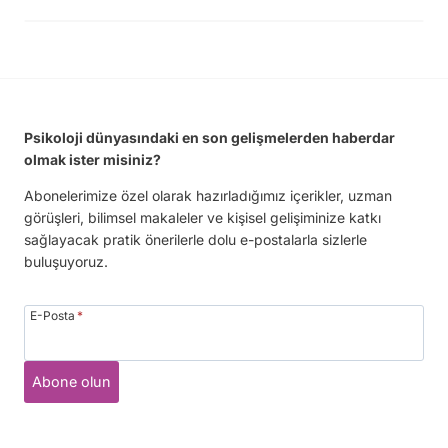
Psikoloji dünyasındaki en son gelişmelerden haberdar
olmak ister misiniz?
Abonelerimize özel olarak hazırladığımız içerikler, uzman
görüşleri, bilimsel makaleler ve kişisel gelişiminize katkı
sağlayacak pratik önerilerle dolu e-postalarla sizlerle
buluşuyoruz.
E-Posta
*
Abone olun