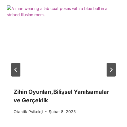
Zihin Oyunları,Bilişsel Yanılsamalar
ve Gerçeklik
Otantik Psikoloji
Şubat 8, 2025