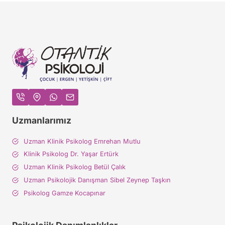
Uzmanlarımız
Uzman Klinik Psikolog Emrehan Mutlu
Klinik Psikolog Dr. Yaşar Ertürk
Uzman Klinik Psikolog Betül Çalık
Uzman Psikolojik Danışman Sibel Zeynep Taşkın
Psikolog Gamze Kocapınar