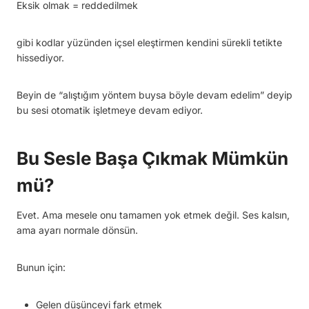
Eksik olmak = reddedilmek
gibi kodlar yüzünden içsel eleştirmen kendini sürekli tetikte
hissediyor.
Beyin de “alıştığım yöntem buysa böyle devam edelim” deyip
bu sesi otomatik işletmeye devam ediyor.
Bu Sesle Başa Çıkmak Mümkün
mü?
Evet. Ama mesele onu tamamen yok etmek değil. Ses kalsın,
ama ayarı normale dönsün.
Bunun için:
Gelen düşünceyi fark etmek