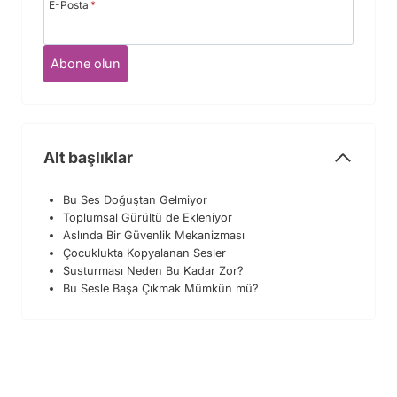
E-Posta
*
Abone olun
Alt başlıklar
Bu Ses Doğuştan Gelmiyor
Toplumsal Gürültü de Ekleniyor
Aslında Bir Güvenlik Mekanizması
Çocuklukta Kopyalanan Sesler
Susturması Neden Bu Kadar Zor?
Bu Sesle Başa Çıkmak Mümkün mü?