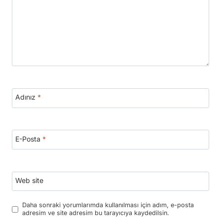
Adınız
*
E-Posta
*
Web site
Daha sonraki yorumlarımda kullanılması için adım, e-posta
adresim ve site adresim bu tarayıcıya kaydedilsin.