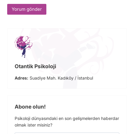
Otantik Psikoloji
Adres:
Suadiye Mah. Kadıköy / İstanbul
Abone olun!
Psikoloji dünyasındaki en son gelişmelerden haberdar
olmak ister misiniz?