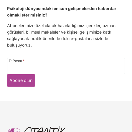
Psikoloji dünyasındaki en son gelişmelerden haberdar
olmak ister misiniz?
Abonelerimize özel olarak hazırladığımız içerikler, uzman
görüşleri, bilimsel makaleler ve kişisel gelişiminize katkı
sağlayacak pratik önerilerle dolu e-postalarla sizlerle
buluşuyoruz.
E-Posta
*
Abone olun