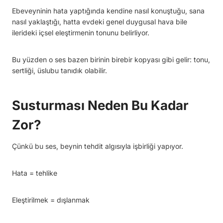
Ebeveyninin hata yaptığında kendine nasıl konuştuğu, sana
nasıl yaklaştığı, hatta evdeki genel duygusal hava bile
ilerideki içsel eleştirmenin tonunu belirliyor.
Bu yüzden o ses bazen birinin birebir kopyası gibi gelir: tonu,
sertliği, üslubu tanıdık olabilir.
Susturması Neden Bu Kadar
Zor?
Çünkü bu ses, beynin tehdit algısıyla işbirliği yapıyor.
Hata = tehlike
Eleştirilmek = dışlanmak