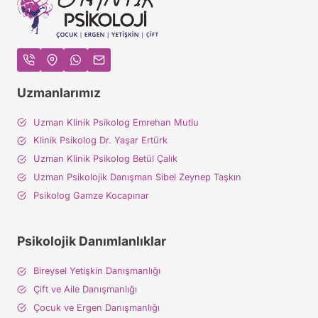
Uzmanlarımız
Uzman Klinik Psikolog Emrehan Mutlu
Klinik Psikolog Dr. Yaşar Ertürk
Uzman Klinik Psikolog Betül Çalık
Uzman Psikolojik Danışman Sibel Zeynep Taşkın
Psikolog Gamze Kocapınar
Psikolojik Danımlanlıklar
Bireysel Yetişkin Danışmanlığı
Çift ve Aile Danışmanlığı
Çocuk ve Ergen Danışmanlığı