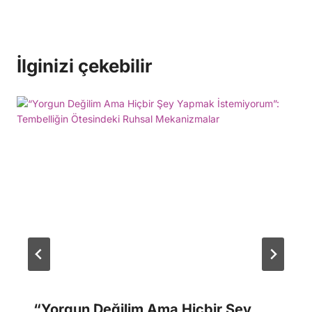
İlginizi çekebilir
“Yorgun Değilim Ama Hiçbir Şey