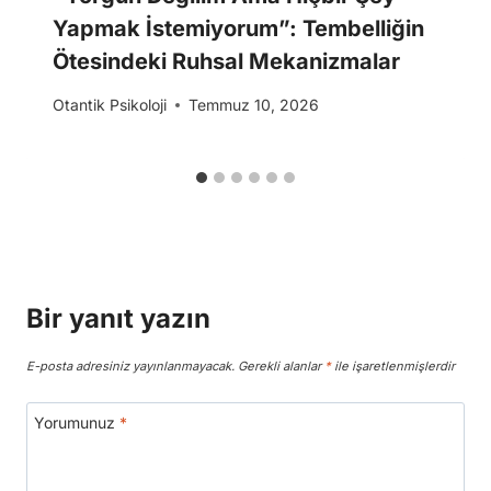
Yapmak İstemiyorum”: Tembelliğin
Ötesindeki Ruhsal Mekanizmalar
Otantik Psikoloji
Temmuz 10, 2026
Bir yanıt yazın
E-posta adresiniz yayınlanmayacak.
Gerekli alanlar
*
ile işaretlenmişlerdir
Yorumunuz
*