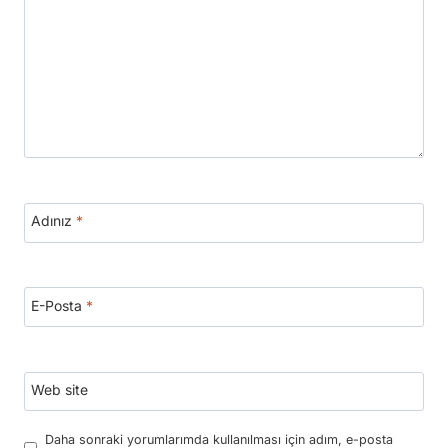
Adınız
*
E-Posta
*
Web site
Daha sonraki yorumlarımda kullanılması için adım, e-posta