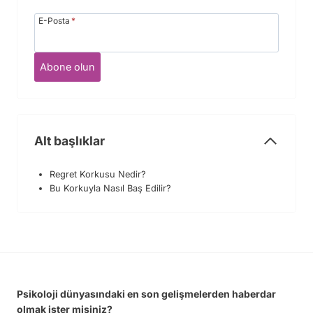
E-Posta
*
Abone olun
Alt başlıklar
Regret Korkusu Nedir?
Bu Korkuyla Nasıl Baş Edilir?
Psikoloji dünyasındaki en son gelişmelerden haberdar
olmak ister misiniz?