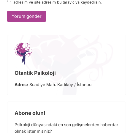
adresim ve site adresim bu tarayıcıya kaydedilsin.
Otantik Psikoloji
Adres:
Suadiye Mah. Kadıköy / İstanbul
Abone olun!
Psikoloji dünyasındaki en son gelişmelerden haberdar
olmak ister misiniz?