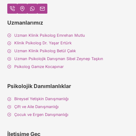
Uzmanlarımız
Uzman Klinik Psikolog Emrehan Mutlu
Klinik Psikolog Dr. Yaşar Ertürk
Uzman Klinik Psikolog Betül Çalık
Uzman Psikolojik Danışman Sibel Zeynep Taşkın
Psikolog Gamze Kocapınar
Psikolojik Danımlanlıklar
Bireysel Yetişkin Danışmanlığı
Çift ve Aile Danışmanlığı
Çocuk ve Ergen Danışmanlığı
İletişime Geç