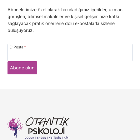
Abonelerimize özel olarak hazırladığımız içerikler, uzman
görüşleri, bilimsel makaleler ve kişisel gelişiminize katkı
sağlayacak pratik önerilerle dolu e-postalarla sizlerle
buluşuyoruz.
E-Posta
*
Abone olun