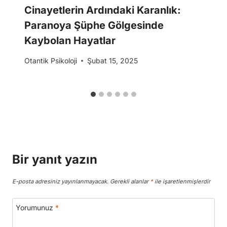
Cinayetlerin Ardındaki Karanlık:
Paranoya Şüphe Gölgesinde
Kaybolan Hayatlar
Otantik Psikoloji
Şubat 15, 2025
Bir yanıt yazın
E-posta adresiniz yayınlanmayacak.
Gerekli alanlar
*
ile işaretlenmişlerdir
Yorumunuz
*