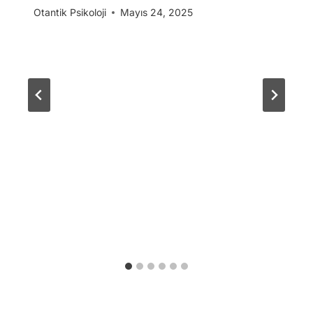
Otantik Psikoloji
Mayıs 24, 2025