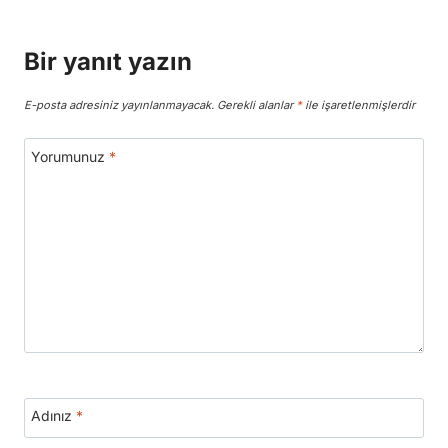
Bir yanıt yazın
E-posta adresiniz yayınlanmayacak.
Gerekli alanlar
*
ile işaretlenmişlerdir
Yorumunuz
*
Adınız
*