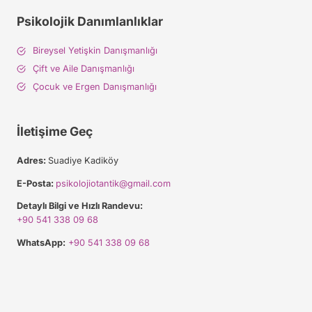
Psikolojik Danımlanlıklar
Bireysel Yetişkin Danışmanlığı
Çift ve Aile Danışmanlığı
Çocuk ve Ergen Danışmanlığı
İletişime Geç
Adres:
Suadiye Kadiköy
E-Posta:
psikolojiotantik@gmail.com
Detaylı Bilgi ve Hızlı Randevu:
+90 541 338 09 68
WhatsApp:
+90 541 338 09 68