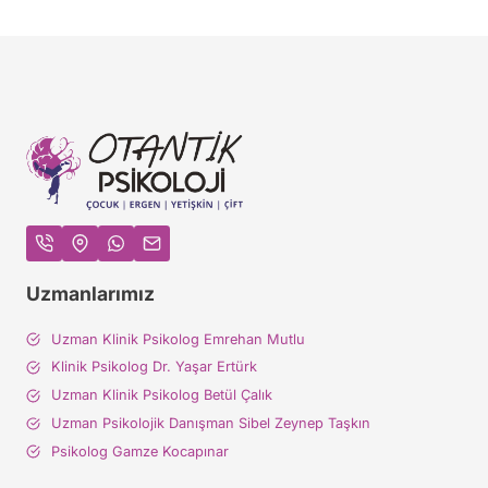
Uzmanlarımız
Uzman Klinik Psikolog Emrehan Mutlu
Klinik Psikolog Dr. Yaşar Ertürk
Uzman Klinik Psikolog Betül Çalık
Uzman Psikolojik Danışman Sibel Zeynep Taşkın
Psikolog Gamze Kocapınar