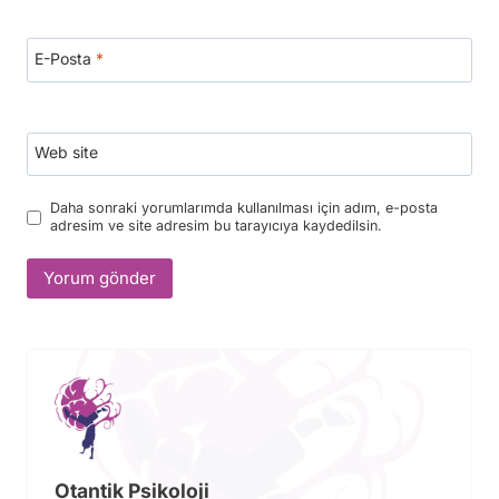
E-Posta
*
Web site
Daha sonraki yorumlarımda kullanılması için adım, e-posta
adresim ve site adresim bu tarayıcıya kaydedilsin.
Otantik Psikoloji