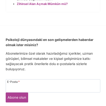
Zihinsel Alan Açmak Mümkün mü?
Psikoloji dünyasındaki en son gelişmelerden haberdar
olmak ister misiniz?
Abonelerimize özel olarak hazırladığımız içerikler, uzman
görüşleri, bilimsel makaleler ve kişisel gelişiminize katkı
sağlayacak pratik önerilerle dolu e-postalarla sizlerle
buluşuyoruz.
E-Posta
*
Abone olun