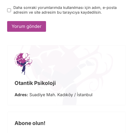
Daha sonraki yorumlarımda kullanılması için adım, e-posta
adresim ve site adresim bu tarayıcıya kaydedilsin.
Otantik Psikoloji
Adres:
Suadiye Mah. Kadıköy / İstanbul
Abone olun!