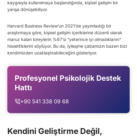
kaygısıyla kullanılmaya başlandığında, kişisel gelişim bir
yarışa dönüşebiliyor.
Harvard Business Review’un 2021’de yayımladığı bir
araştırmaya göre, kişisel gelişim içeriklerine düzenli olarak
maruz kalan bireylerin %67’si “yeterince iyi olmadıklarını”
hissettiklerini söylüyor. Bu da, iyileşme çabamızın bazen bizi
kendimizden uzaklaştırabileceğini gösteriyor.
Profesyonel Psikolojik Destek
Hattı
+90 541 338 09 68
Kendini Geliştirme Değil,