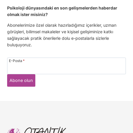
Psikoloji dünyasındaki en son gelişmelerden haberdar
olmak ister misiniz?
Abonelerimize özel olarak hazırladığımız içerikler, uzman
görüşleri, bilimsel makaleler ve kişisel gelişiminize katkı
sağlayacak pratik önerilerle dolu e-postalarla sizlerle
buluşuyoruz.
E-Posta
*
Abone olun