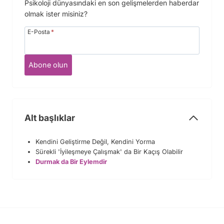
Psikoloji dünyasındaki en son gelişmelerden haberdar
olmak ister misiniz?
E-Posta
*
Abone olun
Alt başlıklar
Kendini Geliştirme Değil, Kendini Yorma
Sürekli 'İyileşmeye Çalışmak' da Bir Kaçış Olabilir
Durmak da Bir Eylemdir