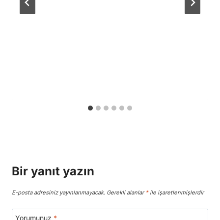
Bir yanıt yazın
E-posta adresiniz yayınlanmayacak.
Gerekli alanlar
*
ile işaretlenmişlerdir
Yorumunuz
*