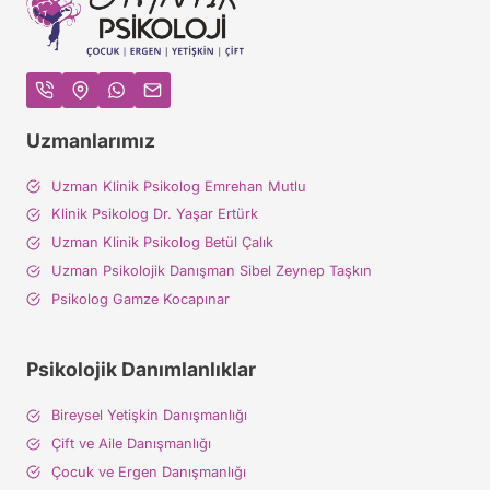
Uzmanlarımız
Uzman Klinik Psikolog Emrehan Mutlu
Klinik Psikolog Dr. Yaşar Ertürk
Uzman Klinik Psikolog Betül Çalık
Uzman Psikolojik Danışman Sibel Zeynep Taşkın
Psikolog Gamze Kocapınar
Psikolojik Danımlanlıklar
Bireysel Yetişkin Danışmanlığı
Çift ve Aile Danışmanlığı
Çocuk ve Ergen Danışmanlığı