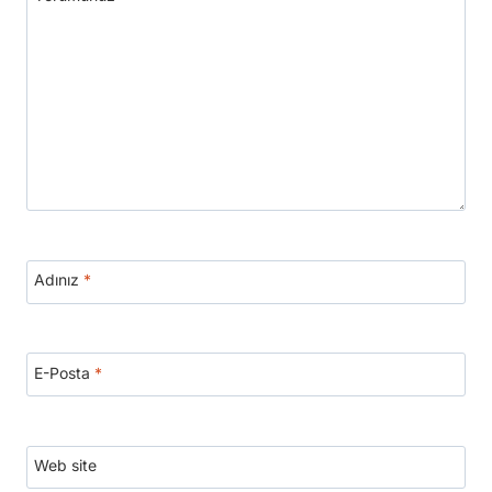
Adınız
*
E-Posta
*
Web site