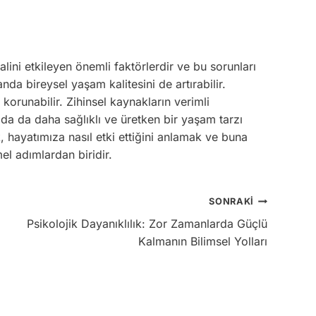
alini etkileyen önemli faktörlerdir ve bu sorunları
da bireysel yaşam kalitesini de artırabilir.
 korunabilir. Zihinsel kaynakların verimli
mda da daha sağlıklı ve üretken bir yaşam tarzı
, hayatımıza nasıl etki ettiğini anlamak ve buna
mel adımlardan biridir.
SONRAKI
Psikolojik Dayanıklılık: Zor Zamanlarda Güçlü
Kalmanın Bilimsel Yolları