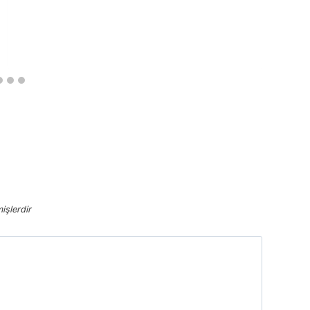
işlerdir