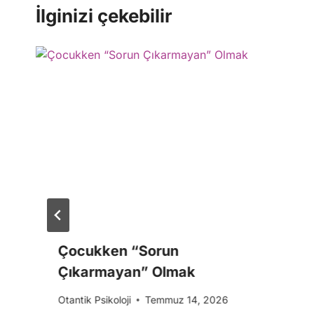
İlginizi çekebilir
Çocukken “Sorun
Çıkarmayan” Olmak
Otantik Psikoloji
Temmuz 14, 2026