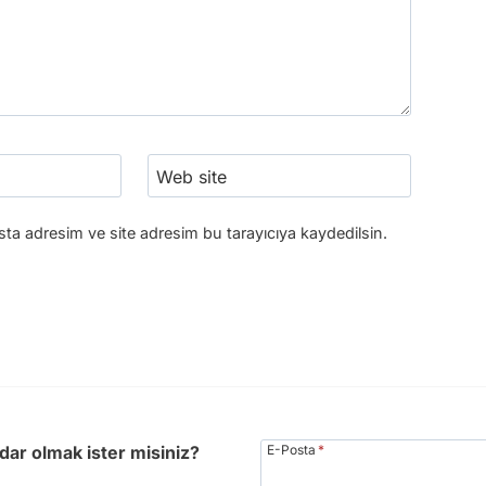
Web site
ta adresim ve site adresim bu tarayıcıya kaydedilsin.
dar olmak ister misiniz?
E-Posta
*