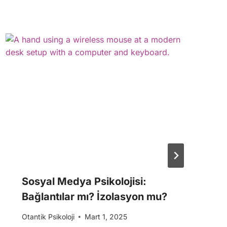
Sosyal Medya Psikolojisi:
Bağlantılar mı? İzolasyon mu?
Otantik Psikoloji
Mart 1, 2025