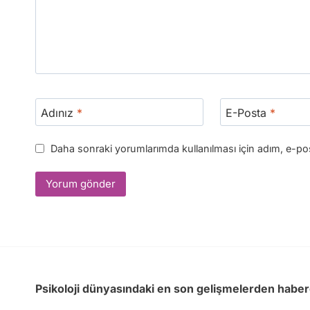
Adınız
*
E-Posta
*
Daha sonraki yorumlarımda kullanılması için adım, e-pos
Psikoloji dünyasındaki en son gelişmelerden haber