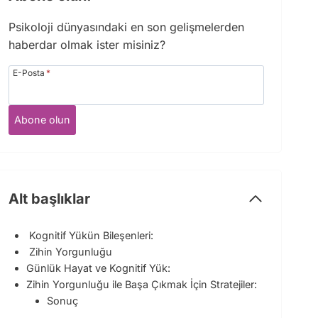
Psikoloji dünyasındaki en son gelişmelerden
haberdar olmak ister misiniz?
E-Posta
*
Abone olun
Alt başlıklar
Kognitif Yükün Bileşenleri:
Zihin Yorgunluğu
Günlük Hayat ve Kognitif Yük:
Zihin Yorgunluğu ile Başa Çıkmak İçin Stratejiler:
Sonuç