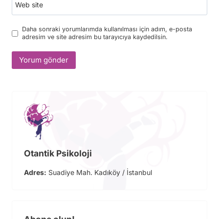
Web site
Daha sonraki yorumlarımda kullanılması için adım, e-posta
adresim ve site adresim bu tarayıcıya kaydedilsin.
Otantik Psikoloji
Adres:
Suadiye Mah. Kadıköy / İstanbul