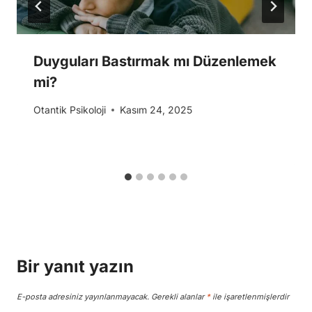
Duyguları Bastırmak mı Düzenlemek
mi?
Otantik Psikoloji
Kasım 24, 2025
Bir yanıt yazın
E-posta adresiniz yayınlanmayacak.
Gerekli alanlar
*
ile işaretlenmişlerdir