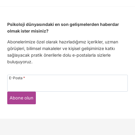
Psikoloji dünyasındaki en son gelişmelerden haberdar
olmak ister misiniz?
Abonelerimize özel olarak hazırladığımız içerikler, uzman
görüşleri, bilimsel makaleler ve kişisel gelişiminize katkı
sağlayacak pratik önerilerle dolu e-postalarla sizlerle
buluşuyoruz.
E-Posta
*
Abone olun