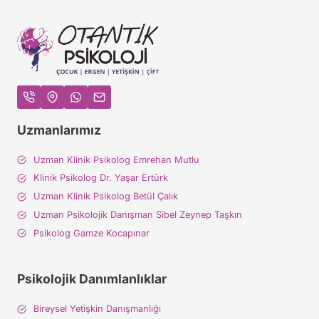
Uzmanlarımız
Uzman Klinik Psikolog Emrehan Mutlu
Klinik Psikolog Dr. Yaşar Ertürk
Uzman Klinik Psikolog Betül Çalık
Uzman Psikolojik Danışman Sibel Zeynep Taşkın
Psikolog Gamze Kocapınar
Psikolojik Danımlanlıklar
Bireysel Yetişkin Danışmanlığı