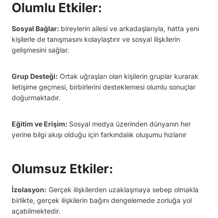
Olumlu Etkiler:
Sosyal Bağlar:
bireylerin ailesi ve arkadaşlarıyla, hatta yeni
kişilerle de tanışmasını kolaylaştırır ve sosyal ilişkilerin
gelişmesini sağlar.
Grup Desteği:
Ortak uğraşları olan kişilerin gruplar kurarak
iletişime geçmesi, birbirlerini desteklemesi olumlu sonuçlar
doğurmaktadır.
Eğitim ve Erişim:
Sosyal medya üzerinden dünyanın her
yerine bilgi akışı olduğu için farkındalık oluşumu hızlanır
Olumsuz Etkiler:
İzolasyon:
Gerçek ilişkilerden uzaklaşmaya sebep olmakla
birlikte, gerçek ilişkilerin bağını dengelemede zorluğa yol
açabilmektedir.