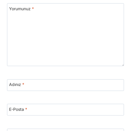
Yorumunuz
*
Adınız
*
E-Posta
*