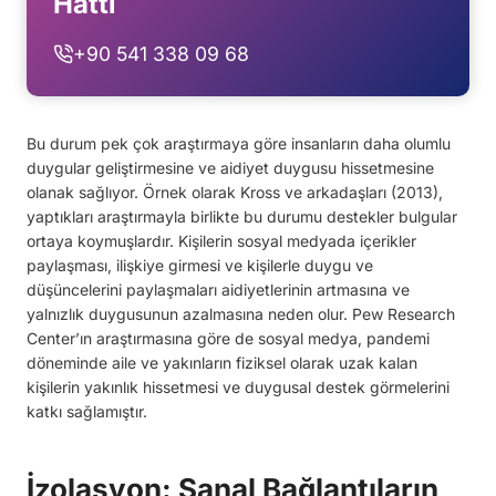
Hattı
+90 541 338 09 68
Bu durum pek çok araştırmaya göre insanların daha olumlu
duygular geliştirmesine ve aidiyet duygusu hissetmesine
olanak sağlıyor. Örnek olarak Kross ve arkadaşları (2013),
yaptıkları araştırmayla birlikte bu durumu destekler bulgular
ortaya koymuşlardır. Kişilerin sosyal medyada içerikler
paylaşması, ilişkiye girmesi ve kişilerle duygu ve
düşüncelerini paylaşmaları aidiyetlerinin artmasına ve
yalnızlık duygusunun azalmasına neden olur. Pew Research
Center’ın araştırmasına göre de sosyal medya, pandemi
döneminde aile ve yakınların fiziksel olarak uzak kalan
kişilerin yakınlık hissetmesi ve duygusal destek görmelerini
katkı sağlamıştır.
İzolasyon: Sanal Bağlantıların