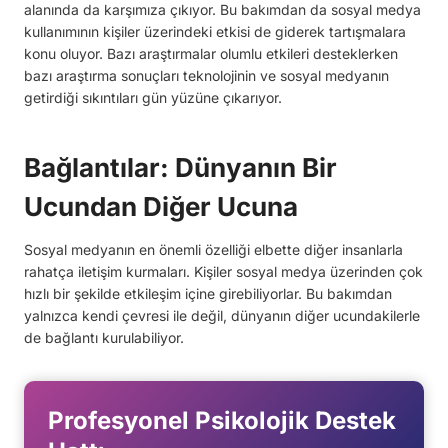
alanında da karşımıza çıkıyor. Bu bakımdan da sosyal medya
kullanımının kişiler üzerindeki etkisi de giderek tartışmalara
konu oluyor. Bazı araştırmalar olumlu etkileri desteklerken
bazı araştırma sonuçları teknolojinin ve sosyal medyanın
getirdiği sıkıntıları gün yüzüne çıkarıyor.
Bağlantılar: Dünyanın Bir
Ucundan Diğer Ucuna
Sosyal medyanın en önemli özelliği elbette diğer insanlarla
rahatça iletişim kurmaları. Kişiler sosyal medya üzerinden çok
hızlı bir şekilde etkileşim içine girebiliyorlar. Bu bakımdan
yalnızca kendi çevresi ile değil, dünyanın diğer ucundakilerle
de bağlantı kurulabiliyor.
Profesyonel Psikolojik Destek