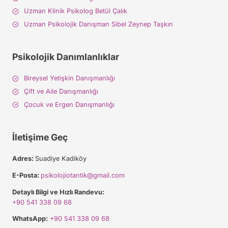
Uzman Klinik Psikolog Betül Çalık
Uzman Psikolojik Danışman Sibel Zeynep Taşkın
Psikolojik Danımlanlıklar
Bireysel Yetişkin Danışmanlığı
Çift ve Aile Danışmanlığı
Çocuk ve Ergen Danışmanlığı
İletişime Geç
Adres:
Suadiye Kadiköy
E-Posta:
psikolojiotantik@gmail.com
Detaylı Bilgi ve Hızlı Randevu:
+90 541 338 09 68
WhatsApp:
+90 541 338 09 68