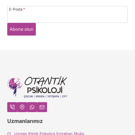
E-Posta
*
Abone olun
Uzmanlarımız
Uzman Klinik Psikolog Emrehan Mutlu