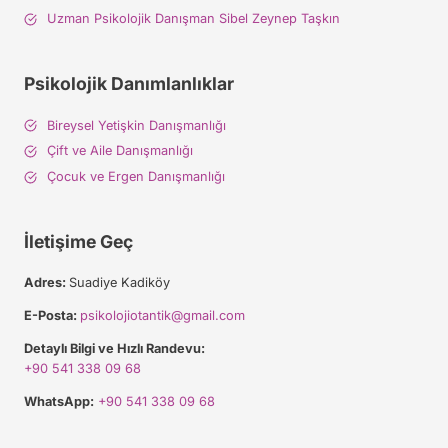
Uzman Psikolojik Danışman Sibel Zeynep Taşkın
Psikolojik Danımlanlıklar
Bireysel Yetişkin Danışmanlığı
Çift ve Aile Danışmanlığı
Çocuk ve Ergen Danışmanlığı
İletişime Geç
Adres:
Suadiye Kadiköy
E-Posta:
psikolojiotantik@gmail.com
Detaylı Bilgi ve Hızlı Randevu:
+90 541 338 09 68
WhatsApp:
+90 541 338 09 68