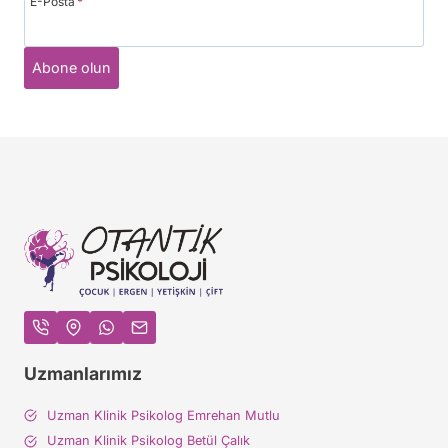
E-Posta
*
Abone olun
Uzmanlarımız
Uzman Klinik Psikolog Emrehan Mutlu
Uzman Klinik Psikolog Betül Çalık