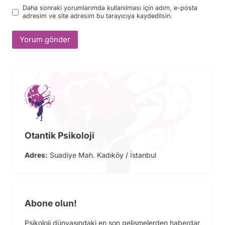
Daha sonraki yorumlarımda kullanılması için adım, e-posta
adresim ve site adresim bu tarayıcıya kaydedilsin.
Otantik Psikoloji
Adres:
Suadiye Mah. Kadıköy / İstanbul
Abone olun!
Psikoloji dünyasındaki en son gelişmelerden haberdar