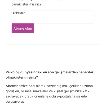
olmak ister misiniz?
E-Posta
*
Abone olun
Psikoloji dünyasındaki en son gelişmelerden haberdar
olmak ister misiniz?
Abonelerimize özel olarak hazırladığımız içerikler, uzman
görüşleri, bilimsel makaleler ve kişisel gelişiminize katkı
sağlayacak pratik önerilerle dolu e-postalarla sizlerle
buluşuyoruz.