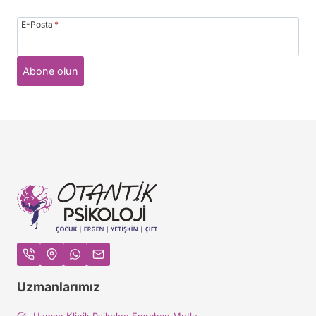
E-Posta
*
Abone olun
Uzmanlarımız