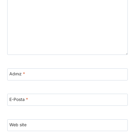
Adınız
*
E-Posta
*
Web site