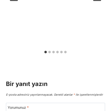
Bir yanıt yazın
E-posta adresiniz yayınlanmayacak.
Gerekli alanlar
*
ile işaretlenmişlerdir
Yorumunuz
*