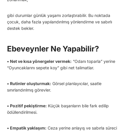
gibi durumlar günlük yaşamı zorlaştırabilir. Bu noktada
çocuk, daha fazla yapılandırılmış yönlendirme ve sabırlı
destek bekler.
Ebeveynler Ne Yapabilir?
• Net ve kısa yönergeler vermek:
“Odanı toparla” yerine
“Oyuncaklarını sepete koy” gibi net talimatlar.
• Rutinler oluşturmak:
Görsel planlayıcılar, saatle
sınırlandırılmış görevler.
• Pozitif pekiştirme:
Küçük başarıların bile fark edilip
ödüllendirilmesi.
• Empatik yaklaşım:
Ceza yerine anlayış ve sabırla süreci