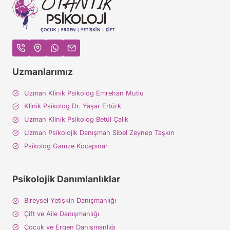
Uzmanlarımız
Uzman Klinik Psikolog Emrehan Mutlu
Klinik Psikolog Dr. Yaşar Ertürk
Uzman Klinik Psikolog Betül Çalık
Uzman Psikolojik Danışman Sibel Zeynep Taşkın
Psikolog Gamze Kocapınar
Psikolojik Danımlanlıklar
Bireysel Yetişkin Danışmanlığı
Çift ve Aile Danışmanlığı
Çocuk ve Ergen Danışmanlığı