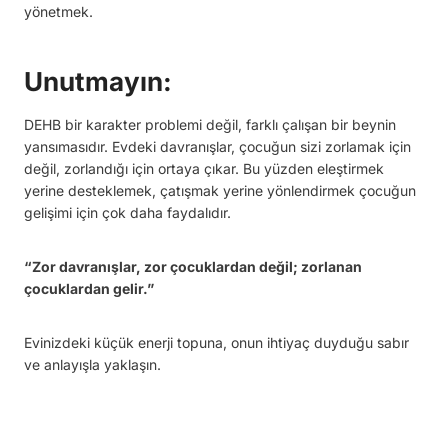
yönetmek.
Unutmayın:
DEHB bir karakter problemi değil, farklı çalışan bir beynin
yansımasıdır. Evdeki davranışlar, çocuğun sizi zorlamak için
değil, zorlandığı için ortaya çıkar. Bu yüzden eleştirmek
yerine desteklemek, çatışmak yerine yönlendirmek çocuğun
gelişimi için çok daha faydalıdır.
“Zor davranışlar, zor çocuklardan değil; zorlanan
çocuklardan gelir.”
Evinizdeki küçük enerji topuna, onun ihtiyaç duyduğu sabır
ve anlayışla yaklaşın.