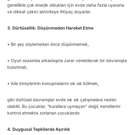
genellikle çok enerjik oldukları için evde daha fazla uyarana
ve dikkat çekici aktiviteye ihtiyaç duyarlar.
3. Dürtüsellik: Düşünmeden Hareket Etme
• Bir şey söylemeden önce düşünmemek,
• Oyun sırasında arkadaşına zarar verebilecek bir davranışta
bulunmak,
• Aile bireylerinin konuşmalarını sık sık bölmek,
gibi dürtüsel davranışlar evde sık sık çatışmalara neden
olabilir. Bu çocuklar, “kurallara uymayan” değil, kendilerini
kontrol etmekte zorlanan çocuklardır.
4. Duygusal Tepkilerde Aşırılık