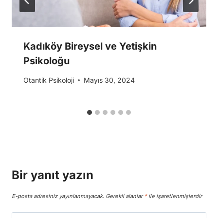
Kadıköy Bireysel ve Yetişkin
Psikoloğu
Otantik Psikoloji
Mayıs 30, 2024
Bir yanıt yazın
E-posta adresiniz yayınlanmayacak.
Gerekli alanlar
*
ile işaretlenmişlerdir