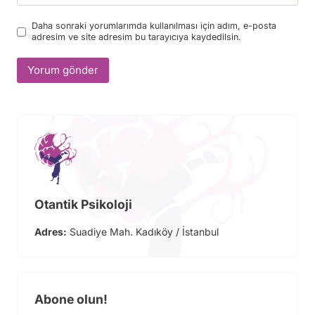
Daha sonraki yorumlarımda kullanılması için adım, e-posta
adresim ve site adresim bu tarayıcıya kaydedilsin.
Otantik Psikoloji
Adres:
Suadiye Mah. Kadıköy / İstanbul
Abone olun!