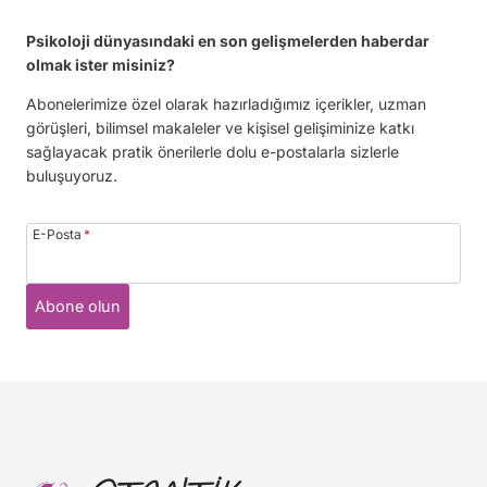
Psikoloji dünyasındaki en son gelişmelerden haberdar
olmak ister misiniz?
Abonelerimize özel olarak hazırladığımız içerikler, uzman
görüşleri, bilimsel makaleler ve kişisel gelişiminize katkı
sağlayacak pratik önerilerle dolu e-postalarla sizlerle
buluşuyoruz.
E-Posta
*
Abone olun