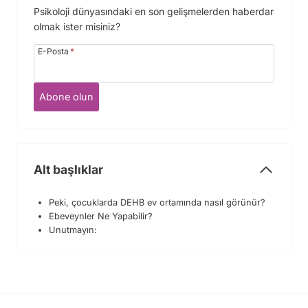
Psikoloji dünyasındaki en son gelişmelerden haberdar
olmak ister misiniz?
E-Posta
*
Abone olun
Alt başlıklar
Peki, çocuklarda DEHB ev ortamında nasıl görünür?
Ebeveynler Ne Yapabilir?
Unutmayın: