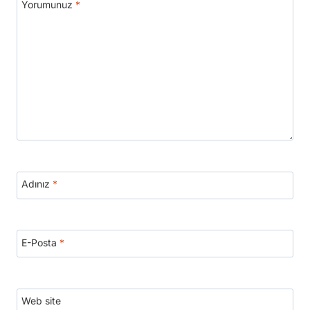
Yorumunuz
*
Adınız
*
E-Posta
*
Web site