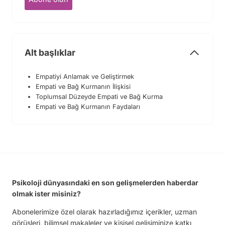
Alt başlıklar
Empatiyi Anlamak ve Geliştirmek
Empati ve Bağ Kurmanın İlişkisi
Toplumsal Düzeyde Empati ve Bağ Kurma
Empati ve Bağ Kurmanın Faydaları
Psikoloji dünyasındaki en son gelişmelerden haberdar
olmak ister misiniz?
Abonelerimize özel olarak hazırladığımız içerikler, uzman
görüşleri, bilimsel makaleler ve kişisel gelişiminize katkı