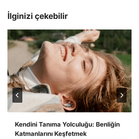
İlginizi çekebilir
Kendini Tanıma Yolculuğu: Benliğin
Katmanlarını Keşfetmek