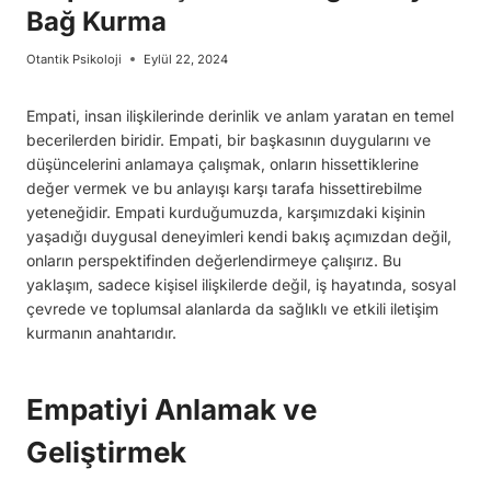
Bağ Kurma
Otantik Psikoloji
Eylül 22, 2024
Empati, insan ilişkilerinde derinlik ve anlam yaratan en temel
becerilerden biridir. Empati, bir başkasının duygularını ve
düşüncelerini anlamaya çalışmak, onların hissettiklerine
değer vermek ve bu anlayışı karşı tarafa hissettirebilme
yeteneğidir. Empati kurduğumuzda, karşımızdaki kişinin
yaşadığı duygusal deneyimleri kendi bakış açımızdan değil,
onların perspektifinden değerlendirmeye çalışırız. Bu
yaklaşım, sadece kişisel ilişkilerde değil, iş hayatında, sosyal
çevrede ve toplumsal alanlarda da sağlıklı ve etkili iletişim
kurmanın anahtarıdır.
Empatiyi Anlamak ve
Geliştirmek