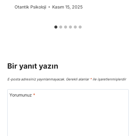
Otantik Psikoloji
Kasım 15, 2025
Bir yanıt yazın
E-posta adresiniz yayınlanmayacak.
Gerekli alanlar
*
ile işaretlenmişlerdir
Yorumunuz
*