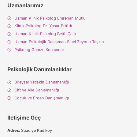
Uzmanlarımız
Uzman Klinik Psikolog Emrehan Mutlu
Klinik Psikolog Dr. Yaşar Ertürk
Uzman Klinik Psikolog Betül Çalık
Uzman Psikolojik Danışman Sibel Zeynep Taşkın
Psikolog Gamze Kocapınar
Psikolojik Danımlanlıklar
Bireysel Yetişkin Danışmanlığı
Çift ve Aile Danışmanlığı
Çocuk ve Ergen Danışmanlığı
İletişime Geç
Adres:
Suadiye Kadiköy