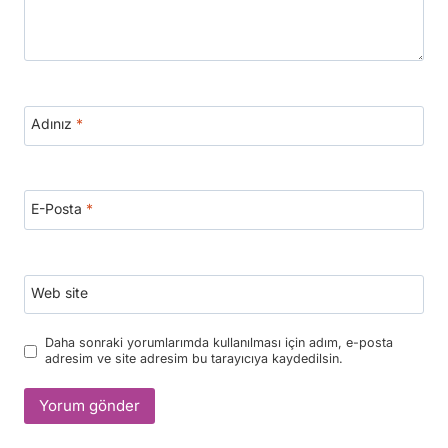
Adınız
*
E-Posta
*
Web site
Daha sonraki yorumlarımda kullanılması için adım, e-posta
adresim ve site adresim bu tarayıcıya kaydedilsin.