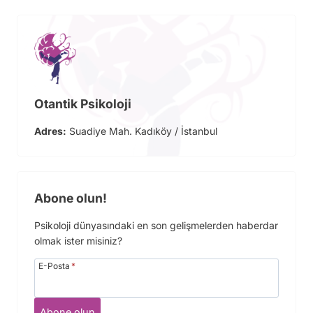
Otantik Psikoloji
Adres:
Suadiye Mah. Kadıköy / İstanbul
Abone olun!
Psikoloji dünyasındaki en son gelişmelerden haberdar
olmak ister misiniz?
E-Posta
*
Abone olun