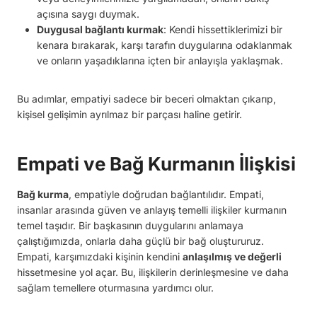
açısına saygı duymak.
Duygusal bağlantı kurmak
: Kendi hissettiklerimizi bir
kenara bırakarak, karşı tarafın duygularına odaklanmak
ve onların yaşadıklarına içten bir anlayışla yaklaşmak.
Bu adımlar, empatiyi sadece bir beceri olmaktan çıkarıp,
kişisel gelişimin ayrılmaz bir parçası haline getirir.
Empati ve Bağ Kurmanın İlişkisi
Bağ kurma
, empatiyle doğrudan bağlantılıdır. Empati,
insanlar arasında güven ve anlayış temelli ilişkiler kurmanın
temel taşıdır. Bir başkasının duygularını anlamaya
çalıştığımızda, onlarla daha güçlü bir bağ oluştururuz.
Empati, karşımızdaki kişinin kendini
anlaşılmış ve değerli
hissetmesine yol açar. Bu, ilişkilerin derinleşmesine ve daha
sağlam temellere oturmasına yardımcı olur.