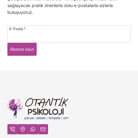
sağlayacak pratik önerilerle dolu e-postalarla sizlerle
buluşuyoruz.
E-Posta
*
Abone olun